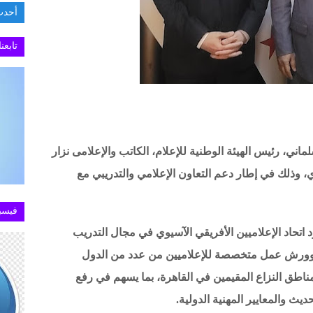
أحدث
وزير 
تابعن
ني، رئيس الهيئة الوطنية للإعلام، الكاتب والإعلامى نزار
وي، وذلك في إطار دعم التعاون الإعلامي والتدريبي مع
فيسب
د اتحاد الإعلاميين الأفريقي الآسيوي في مجال التدريب
ج وورش عمل متخصصة للإعلاميين من عدد من الدول
 مناطق النزاع المقيمين في القاهرة، بما يسهم في رفع
ديث والمعايير المهنية الدولية.