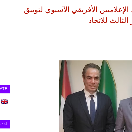
الإعلاميين الأفريقي الآسيوي لتوثيق
الثالث للاتحاد
ATE
احدث