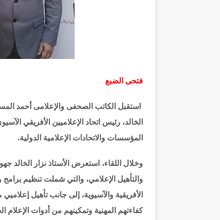
فتحى الضبع
استقبل الكاتب الصحفى والإعلامى أحمد المسلما
الخالد، رئيس اتحاد الإعلاميين الأفريقي الآسي
المؤسسات والاتحادات الإعلامية الدولية.
وخلال اللقاء، استعرض الأستاذ نزار الخالد جهو
والتأهيل الإعلامي، والتي شملت تنظيم برام
الأفريقية والآسيوية، إلى جانب تأهيل إعلاميي
كفاءتهم المهنية وتمكينهم من أدوات الإعلام الح