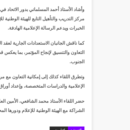
وأشاد الأستاذ أحمد المسلماني بدور الاتحاد في
مركز التدريب والتأهيل التابع للهيئة الوطنية لل
الخبرات ويدعم الرسالة الإعلامية الهادفة.
كما ناقش الجانبان الاستعدادات الجارية لعقد ال
التعاون والتنسيق لإنجاح المؤتمر، بما يعكس قضا
الجنوب.
وتطرق اللقاء كذلك إلى إمكانية التعاون مع مر
الإعلامية والدراسات المتخصصة، وإعداد أوراق 
حضر اللقاء الأستاذ محمد الشافعي، الأمين العام
الشراكة مع الهيئة الوطنية للإعلام ودورها ال
التصنيف:
اخبار مصر