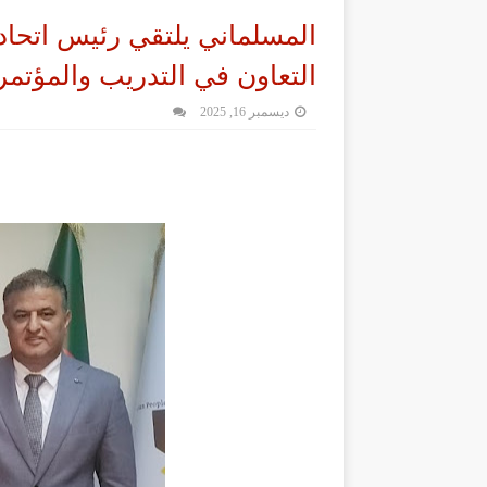
المسلماني يلتقي رئيس اتحاد 
التعاون في التدريب والمؤتمر 
ديسمبر 16, 2025