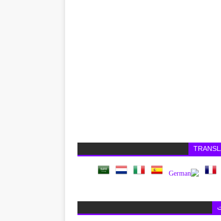
TRANSL