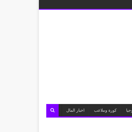
جيا
كورة وملاعب
اخبار المال