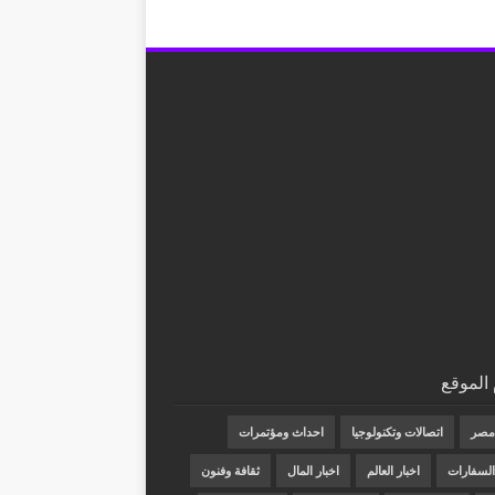
الموقع
 مصر
اتصالات وتكنولوجيا
احداث ومؤتمرات
 السفارات
اخبار العالم
اخبار المال
ثقافة وفنون