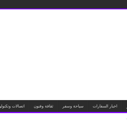
اخبار السفارات
سياحة وسفر
ثقافة وفنون
اتصالات وتكنولو