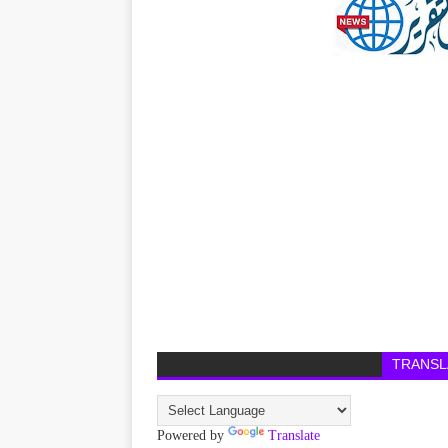
TRANSL
Powered by
Translate