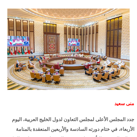
منى سعيد
جدد المجلس الأعلى لمجلس التعاون لدول الخليج العربية، اليوم
الأربعاء، في ختام دورته السادسة والأربعين المنعقدة بالمنامة