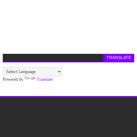
TRANSLATE
Powered by
Translate