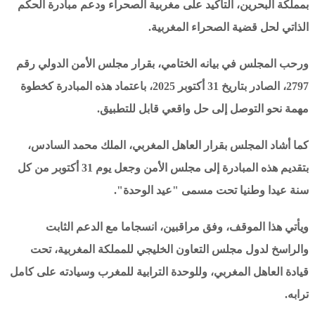
بمملكة البحرين، التأكيد على مغربية الصحراء ودعم مبادرة الحكم
الذاتي لحل قضية الصحراء المغربية.
ورحب المجلس في بيانه الختامي، بقرار مجلس الأمن الدولي رقم
2797، الصادر بتاريخ 31 أكتوبر 2025، باعتماد هذه المبادرة كخطوة
مهمة نحو التوصل إلى حل واقعي قابل للتطبيق.
كما أشاد المجلس بقرار العاهل المغربي، الملك محمد السادس،
بتقديم هذه المبادرة إلى مجلس الأمن وجعل يوم 31 أكتوبر من كل
سنة عيدا وطنيا تحت مسمى "عيد الوحدة".
ويأتي هذا الموقف، وفق مراقبين، انسجاما مع الدعم الثابت
والراسخ لدول مجلس التعاون الخليجي للمملكة المغربية، تحت
قيادة العاهل المغربي، وللوحدة الترابية للمغرب وسيادته على كامل
ترابه.