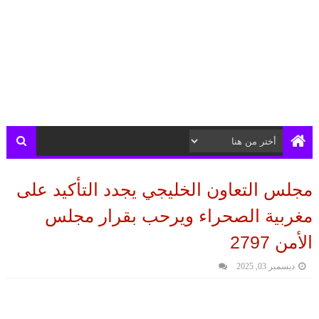
مجلس التعاون الخليجي يجدد التأكيد على
مغربية الصحراء ويرحب بقرار مجلس
الأمن 2797
ديسمبر 03, 2025