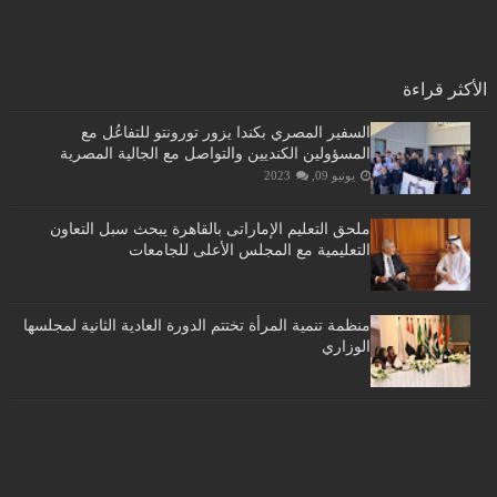
الأكثر قراءة
السفير المصري بكندا يزور تورونتو للتفاعُل مع
المسؤولين الكنديين والتواصل مع الجالية المصرية
يونيو 09, 2023
ملحق التعليم الإماراتى بالقاهرة يبحث سبل التعاون
التعليمية مع المجلس الأعلى للجامعات
منظمة تنمية المرأة تختتم الدورة العادية الثانية لمجلسها
الوزاري