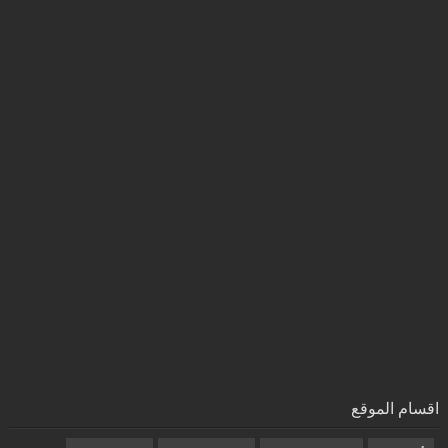
اقسام الموقع