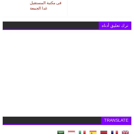
فى مكتبة المستقبل
غدا الجمعة
ترك تعليق أدناه
TRANSLATE