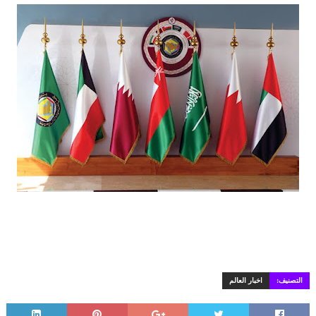
التصنيف:
اخبار العالم