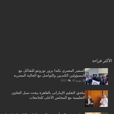
الأكثر قراءة
السفير المصري بكندا يزور تورونتو للتفاعُل مع
المسؤولين الكنديين والتواصل مع الجالية المصرية
يونيو 09, 2023
ملحق التعليم الإماراتى بالقاهرة يبحث سبل التعاون
التعليمية مع المجلس الأعلى للجامعات