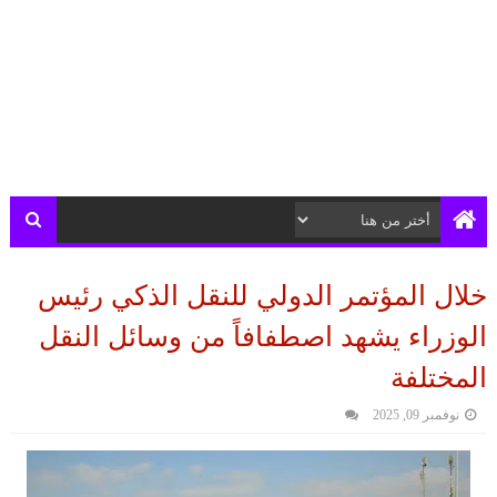
خلال المؤتمر الدولي للنقل الذكي رئيس
الوزراء يشهد اصطفافاً من وسائل النقل
المختلفة
نوفمبر 09, 2025