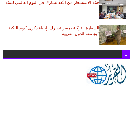
هيئة الاستشعار من البُعد تشارك في اليوم العالمي للبيئة
السفارة التركية بمصر تشارك بإحياء ذكرى "يوم النكبة
"بجامعة الدول العربية
1