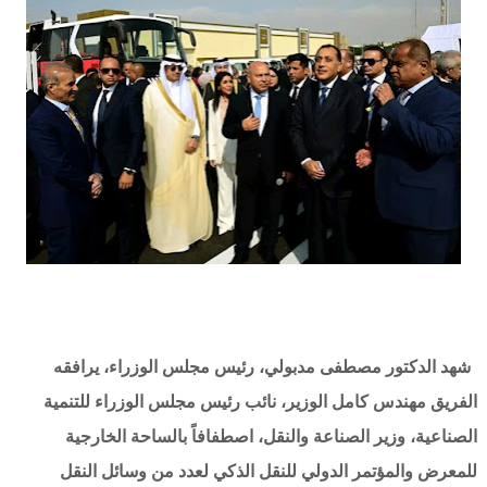
شهد الدكتور مصطفى مدبولي، رئيس مجلس الوزراء، يرافقه
الفريق مهندس كامل الوزير، نائب رئيس مجلس الوزراء للتنمية
الصناعية، وزير الصناعة والنقل، اصطفافاً بالساحة الخارجية
للمعرض والمؤتمر الدولي للنقل الذكي لعدد من وسائل النقل