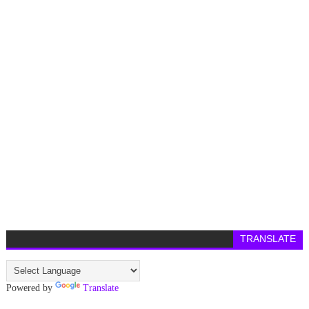
TRANSLATE
Powered by
Translate