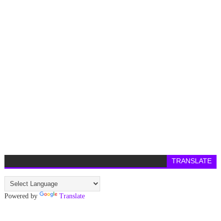
TRANSLATE
Powered by
Translate