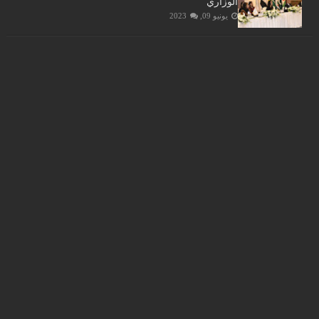
الوزاري
يونيو 09, 2023