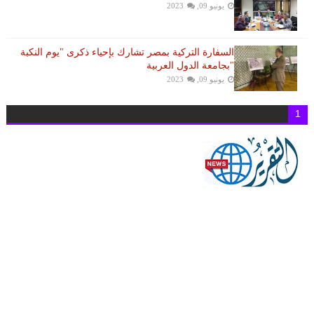
يونيو 09, 2023
السفارة التركية بمصر تشارك بإحياء ذكرى "يوم النكبة
"بجامعة الدول العربية
يونيو 09, 2023
1