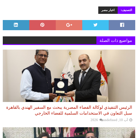
التصنيف:
اخبار مصر
مواضيع ذات الصلة
الرئيس التنفيذي لوكالة الفضاء المصرية يبحث مع السفير الهندي بالقاهرة
سبل التعاون في الاستخدامات السلمية للفضاء الخارجي
آب 10, 2026
undefined