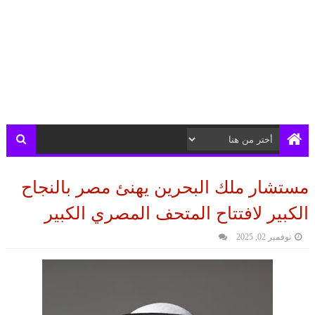
مستشار ملك البحرين يهنئ مصر بالنجاح
الكبير لافتتاح المتحف المصري الكبير
نوفمبر 02, 2025