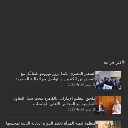
الأكثر قراءة
السفير المصري بكندا يزور تورونتو للتفاعُل مع
المسؤولين الكنديين والتواصل مع الجالية المصرية
يونيو 09, 2023
ملحق التعليم الإماراتى بالقاهرة يبحث سبل التعاون
التعليمية مع المجلس الأعلى للجامعات
يونيو 09, 2023
منظمة تنمية المرأة تختتم الدورة العادية الثانية لمجلسها