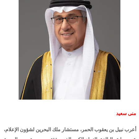
منى سعيد
أعرب نبيل بن يعقوب الحمر، مستشار ملك البحرين لشؤون الإعلام،