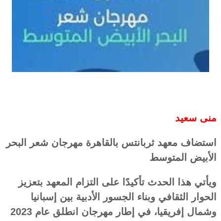
منى سعيد
استضاف معهد ثربانتس بالقاهرة مهرجان شعر البحر
الأبيض المتوسط
ويأتي هذا الحدث تأكيدًا على التزام المعهد بتعزيز
الحوار الثقافي وبناء الجسور الأدبية بين إسبانيا
وشمال إفريقيا، في إطار مهرجان انطلق عام 2023