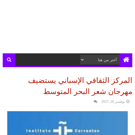
المركز الثقافي الإسباني يستضيف
مهرجان شعر البحر المتوسط
نوفمبر 18, 2025