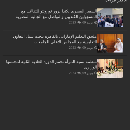
السفير المصري بكندا يزور تورونتو للتفاعُل مع
المسؤولين الكنديين والتواصل مع الجالية المصرية
يونيو 09, 2023
ملحق التعليم الإماراتى بالقاهرة يبحث سبل التعاون
التعليمية مع المجلس الأعلى للجامعات
يونيو 09, 2023
منظمة تنمية المرأة تختتم الدورة العادية الثانية لمجلسها
الوزاري
يونيو 09, 2023