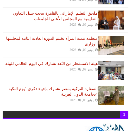
ملحق التعليم الإماراتى بالقاهرة يبحث سبل التعاون
التعليمية مع المجلس الأعلى للجامعات
يونيو 09, 2023
منظمة تنمية المرأة تختتم الدورة العادية الثانية لمجلسها
الوزاري
يونيو 09, 2023
هيئة الاستشعار من البُعد تشارك في اليوم العالمي للبيئة
يونيو 09, 2023
السفارة التركية بمصر تشارك بإحياء ذكرى "يوم النكبة
"بجامعة الدول العربية
يونيو 09, 2023
1