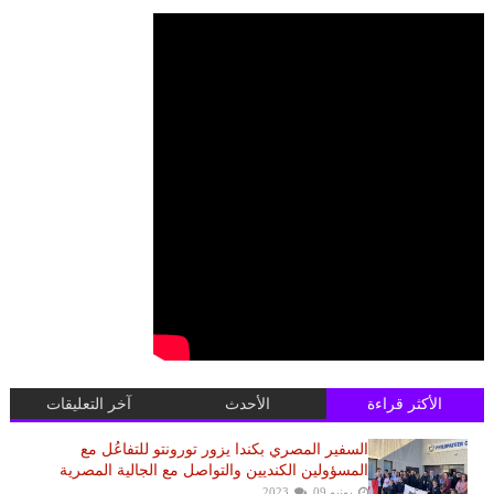
الأكثر قراءة
الأحدث
آخر التعليقات
السفير المصري بكندا يزور تورونتو للتفاعُل مع
المسؤولين الكنديين والتواصل مع الجالية المصرية
يونيو 09, 2023