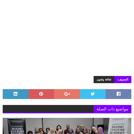
التصنيف:
ثقافة وفنون
مواضيع ذات الصلة