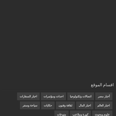
اقسام الموقع
أخبار مصر
اتصالات وتكنولوجيا
احداث ومؤتمرات
اخبار السفارات
اخبار العالم
اخبار المال
ثقافة وفنون
حكايات
سياحة وسفر
علوم وبحوث
كورة وملاعب
منوعات