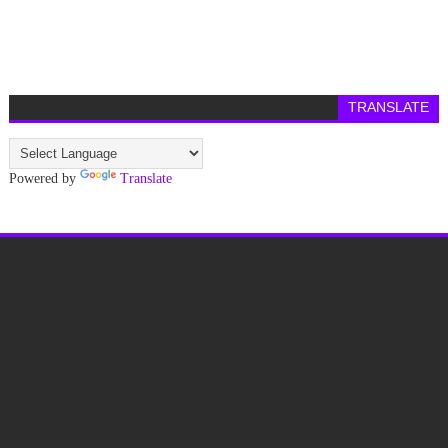
TRANSLATE
Powered by
Translate