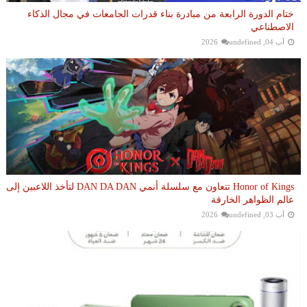
ختام الدورة الرابعة من مبادرة بناء قدرات الجامعات في مجال الذكاء
الاصطناعي
آب 04, 2026
undefined
Honor of Kings تتعاون مع سلسلة أنمي DAN DA DAN لتأخذ اللاعبين إلى
عالم الظواهر الخارقة
آب 03, 2026
undefined