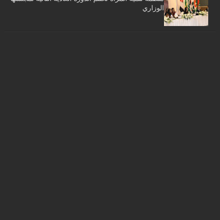
الوزاري