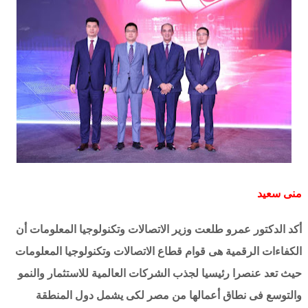
منى سعيد
أكد الدكتور عمرو طلعت وزير الاتصالات وتكنولوجيا المعلومات أن
الكفاءات الرقمية هى قوام قطاع الاتصالات وتكنولوجيا المعلومات
حيث تعد عنصرا رئيسيا لجذب الشركات العالمية للاستثمار والنمو
والتوسع فى نطاق أعمالها من مصر لكى يشمل دول المنطقة