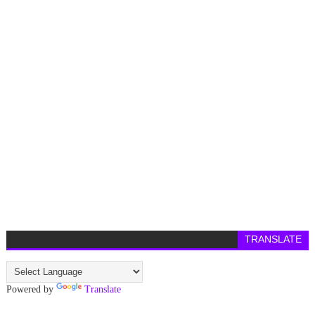
TRANSLATE
Powered by
Translate