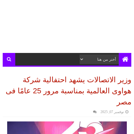
وزير الاتصالات يشهد احتفالية شركة
هواوى العالمية بمناسبة مرور 25 عامًا فى
مصر
نوفمبر 07, 2025