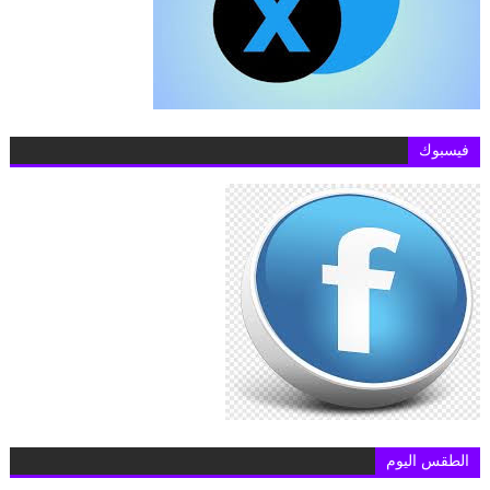
فيسبوك
الطقس اليوم