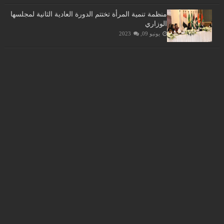
منظمة تنمية المرأة تختتم الدورة العادية الثانية لمجلسها
الوزاري
يونيو 09, 2023