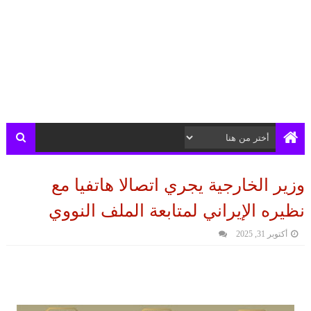
وزير الخارجية يجري اتصالا هاتفيا مع
نظيره الإيراني لمتابعة الملف النووي
أكتوبر 31, 2025