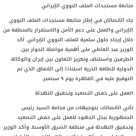
متابعة مستجدات الملف النووي الإيراني
جاء الاتصالان في إطار متابعة مستجدات الملف النووي
الإيراني والعمل على دعم الأمن والاستقرار بالمنطقة من
خلال إيجاد حلول سلمية للملف النووي الإيراني. أكد
الوزير عبد العاطي على أهمية مواصلة الحوار بين
الطرفين واستئناف وتعزيز التعاون بين إيران والوكالة
الدولية للطاقة الذرية استنادا إلى الاتفاق الذي تم
التوقيع عليه في القاهرة يوم ٩ سبتمبر.
العمل على خفض التصعيد وتحقيق التهدئة
تأتي الاتصالات بتوجيهات من فخامة السيد رئيس
الجمهورية ببذل الجهود للعمل على خفض التصعيد
وتحقيق التهدئة في منطقة الشرق الأوسط. وأكد الوزير