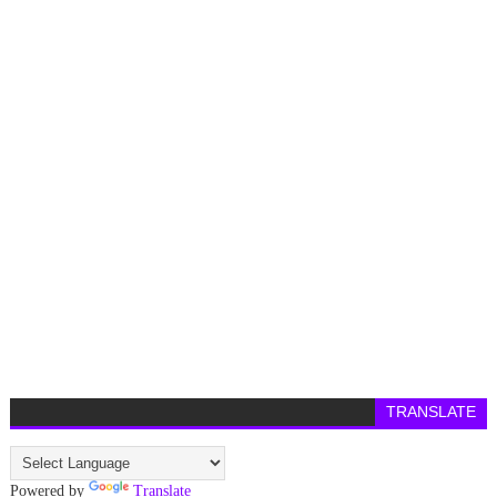
TRANSLATE
Powered by
Translate