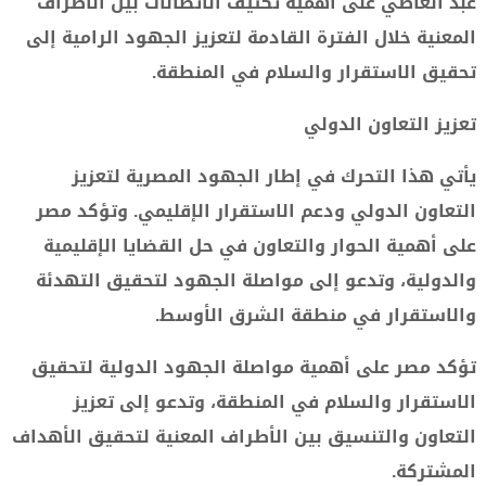
عبد العاطي على أهمية تكثيف الاتصالات بين الأطراف
المعنية خلال الفترة القادمة لتعزيز الجهود الرامية إلى
تحقيق الاستقرار والسلام في المنطقة.
تعزيز التعاون الدولي
يأتي هذا التحرك في إطار الجهود المصرية لتعزيز
التعاون الدولي ودعم الاستقرار الإقليمي. وتؤكد مصر
على أهمية الحوار والتعاون في حل القضايا الإقليمية
والدولية، وتدعو إلى مواصلة الجهود لتحقيق التهدئة
والاستقرار في منطقة الشرق الأوسط.
تؤكد مصر على أهمية مواصلة الجهود الدولية لتحقيق
الاستقرار والسلام في المنطقة، وتدعو إلى تعزيز
التعاون والتنسيق بين الأطراف المعنية لتحقيق الأهداف
المشتركة.