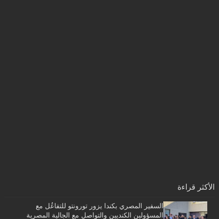
الأكثر قراءة
السفير المصري بكندا يزور تورونتو للتفاعُل مع
المسؤولين الكنديين والتواصل مع الجالية المصرية