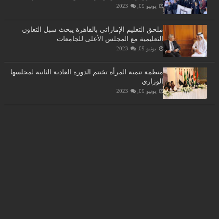
يونيو 09, 2023
ملحق التعليم الإماراتى بالقاهرة يبحث سبل التعاون
التعليمية مع المجلس الأعلى للجامعات
يونيو 09, 2023
منظمة تنمية المرأة تختتم الدورة العادية الثانية لمجلسها
الوزاري
يونيو 09, 2023