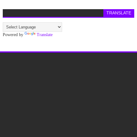
TRANSLATE
Powered by
Translate