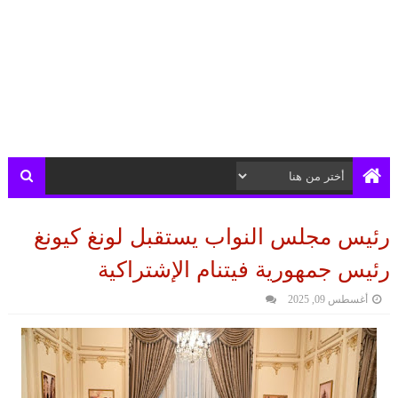
رئيس مجلس النواب يستقبل لونغ كيونغ
رئيس جمهورية فيتنام الإشتراكية
أغسطس 09, 2025