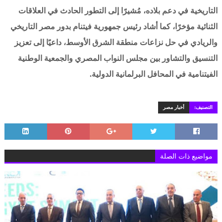
التاريخية في دعم بلاده، مُشيرًا إلى التطور الحادث في العلاقات
الثنائية مؤخرًا، كما أشاد رئيس جمهورية فيتنام بدور مصر التاريخي
والريادي في حل نزاعات منطقة الشرق الأوسط، داعيًا إلى تعزيز
التنسيق والتشاور بين مجلس النواب المصري والجمعية الوطنية
الفيتنامية في المحافل البرلمانية الدولية.
التصنيف:
أخبار مصر
مواضيع ذات الصلة