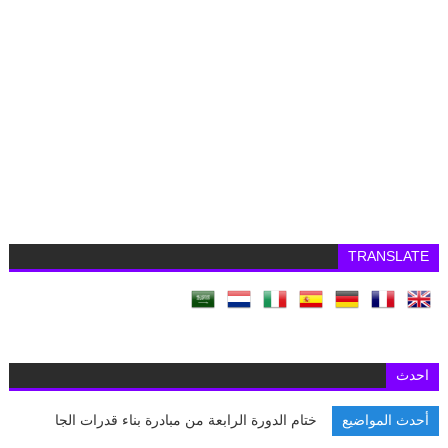
TRANSLATE
احدث
أحدث المواضيع