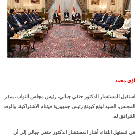
لؤى محمد
استقبل المستشار الدكتور حنفي جبالي، رئيس مجلس النواب، بمقر
المجلس، السيد لونغ كيونغ رئيس جمهورية فيتنام الاشتراكية، والوفد
المُرافق له.
في مُستهل اللقاء، أشار المستشار الدكتور حنفي جبالي إلى أن