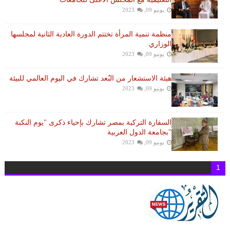
يونيو 09, 2023
منظمة تنمية المرأة تختتم الدورة العادية الثانية لمجلسها
الوزاري
يونيو 09, 2023
هيئة الاستشعار من البُعد تشارك في اليوم العالمي للبيئة
يونيو 09, 2023
السفارة التركية بمصر تشارك بإحياء ذكرى "يوم النكبة
"بجامعة الدول العربية
يونيو 09, 2023
1