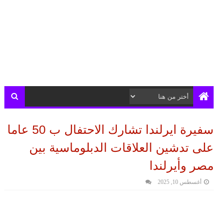
سفيرة ايرلندا تشارك الاحتفال ب 50 عاما
على تدشين العلاقات الدبلوماسية بين
مصر وأيرلندا
أغسطس 10, 2025