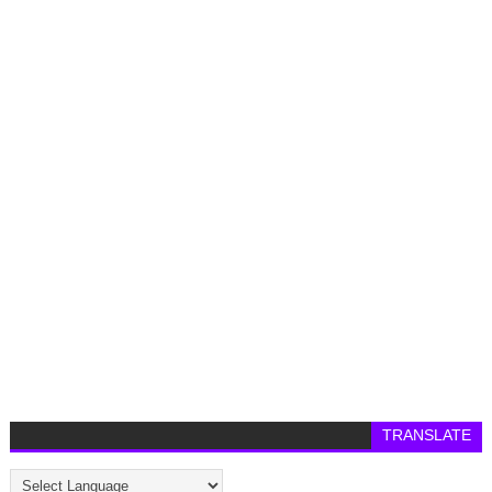
TRANSLATE