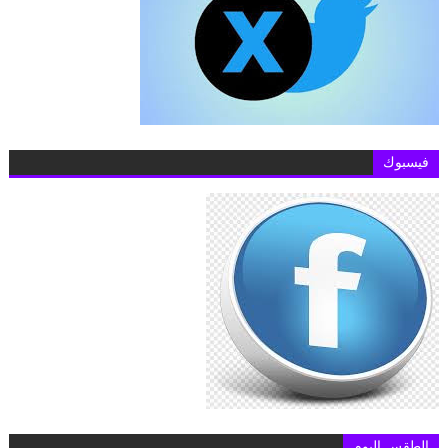
فيسبوك
الطقس اليوم