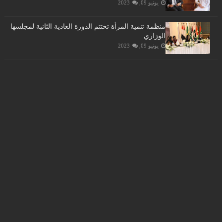
يونيو 09, 2023
منظمة تنمية المرأة تختتم الدورة العادية الثانية لمجلسها
الوزاري
يونيو 09, 2023