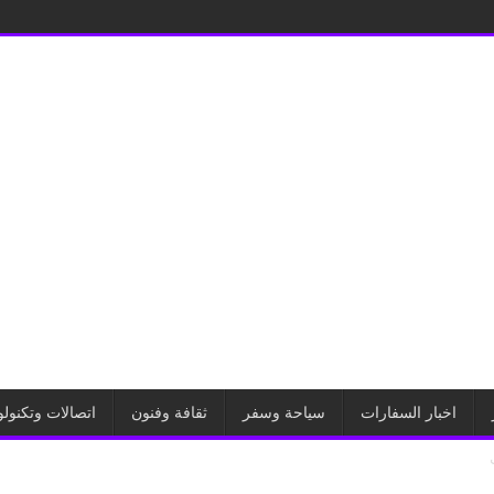
اخبار السفارات
سياحة وسفر
ثقافة وفنون
اتصالات وتكنولو