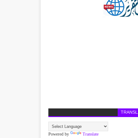
TRANSL
Powered by
Translate