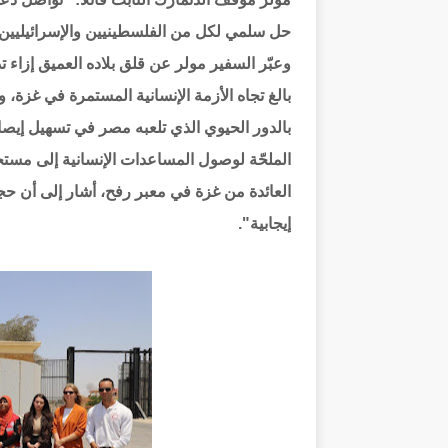
حل سلمي لكل من الفلسطينيين والإسرائيليين.
وعبّر السفير مولر عن قلق بلاده العميق إزاء ت
بالغ تجاه الأزمة الإنسانية المستمرة في غزة،
بالدور الحيوي الذي تلعبه مصر في تسهيل إيص
الملحّة لوصول المساعدات الإنسانية إلى مستحق
العائدة من غزة في معبر رفح، أشار إلى أن ح
إيجابية".