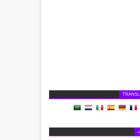
TRANSL