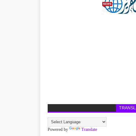
TRANSL
Powered by
Translate