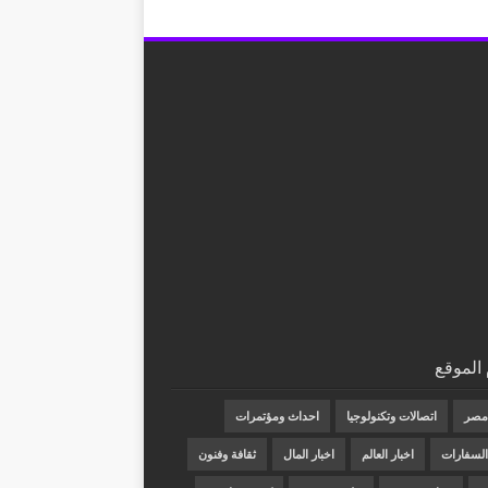
الموقع
 مصر
اتصالات وتكنولوجيا
احداث ومؤتمرات
 السفارات
اخبار العالم
اخبار المال
ثقافة وفنون