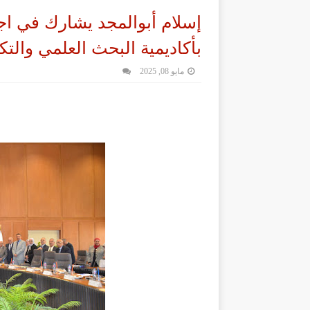
إسلام أبوالمجد يشارك في ا
بأكاديمية البحث العلمي والتك
مايو 08, 2025