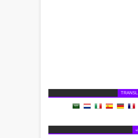
TRANSL