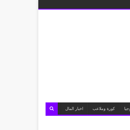
جيا
كورة وملاعب
اخبار المال