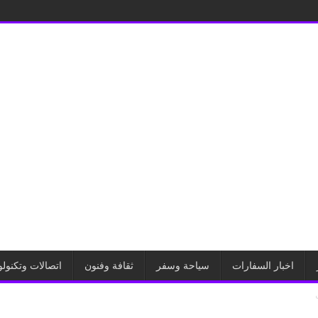
اخبار السفارات
سياحة وسفر
ثقافة وفنون
اتصالات وتكنولو