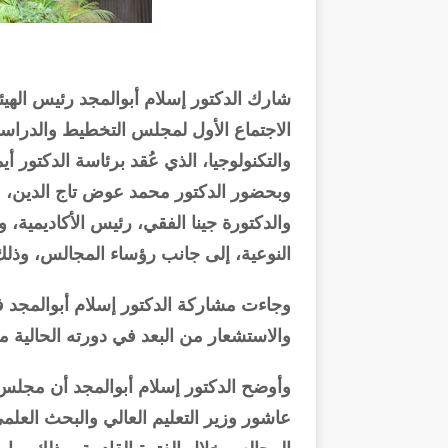
شارك الدكتور إسلام أبوالمجد رئيس الهيئ
الاجتماع الأول لمجلس التخطيط والدراسا
والتكنولوجيا، الذي عُقد برئاسة الدكتور أ
وبحضور الدكتور محمد عوض تاج الدين، م
والدكتورة جينا الفقي، رئيس الأكاديمية
النوعية، إلى جانب رؤساء المجالس، وذلك 
وجاءت مشاركة الدكتور إسلام أبوالمجد
والاستشعار من البعد في دورته الحالية من 2025 - 8
وأوضح الدكتور إسلام أبوالمجد أن مجلس 
عاشور وزير التعليم العالي والبحث الع