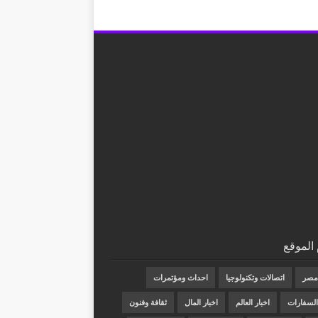
الموقع
 مصر
اتصالات وتكنولوجيا
احداث ومؤتمرات
 السفارات
اخبار العالم
اخبار المال
ثقافة وفنون