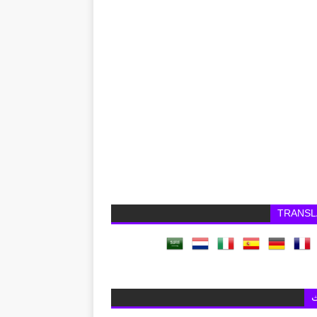
TRANSL