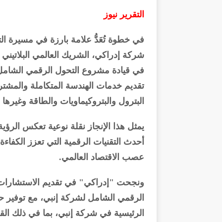
التقرير نيوز
في خطوة تُعَدُّ علامة بارزة في مسيرة
في قيادة مشروع التحول الرقمي الشامل 
تقديم خدمات الهندسة المتكاملة والمشتر
البترول والبتروكيماويات والطاقة وغيرها
يمثل هذا الإنجاز نقلة نوعية تعكس الرؤ
أحدث التقنيات الرقمية التي تعزز الكفاءة ا
عصب الاقتصاد العالمي.
ونجحت "إدراكي" في تقديم الاستشارات ا
الرقمي الشامل لشركة إنبي، مع توفير 
الرئيسية في شركة إنبي، بما في ذلك الق