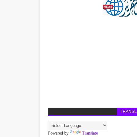
TRANSL
Powered by
Translate