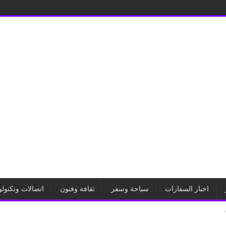
اخبار السفارات
سياحة وسفر
ثقافة وفنون
اتصالات وتكنولو