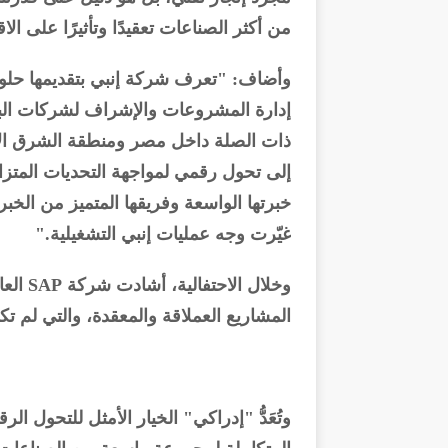
من أكثر الصناعات تعقيدًا وتأثيرًا على الا
وأضاف: "تعرف شركة إنبي بتقديمها حلول
إدارة المشروعات والإشراف لشركات البتر
ذات الصلة داخل مصر ومنطقة الشرق الأ
إلى تحول رقمي لمواجهة التحديات المتزا
خبرتها الواسعة وفريقها المتميز من الخ
غيّرت وجه عمليات إنبي التشغيلية."
وخلال 
المشاريع العملاقة والمعقدة، والتي لم ت
وتُعَدُّ "إدراكي" الخيار الأمثل للتحول 