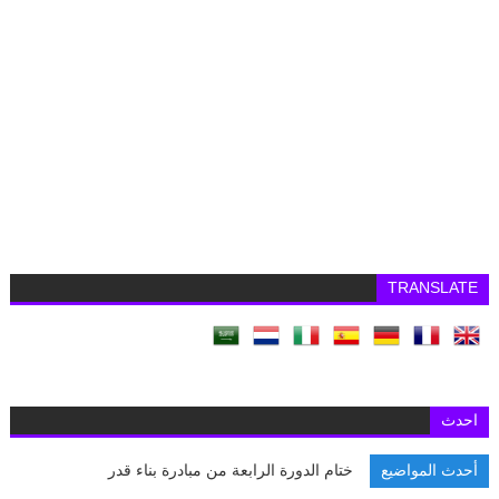
TRANSLATE
احدث
أحدث المواضيع
ختام الدورة الرابعة من مبادرة بناء قدرات الجام