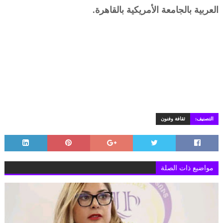
العربية بالجامعة الأمريكية بالقاهرة.
التصنيف:
ثقافة وفنون
مواضيع ذات الصلة