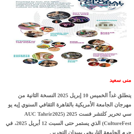
منى سعيد
ينطلق غداً الخميس 10 إبريل 2025 النسخة الثانية من
مهرجان الجامعة الأمريكية بالقاهرة الثقافي السنوي إيه يو
سي تحرير كلتشر فست 2025 (AUC Tahrir2025
CultureFest) الذي يستمر حتى السبت 12 أبريل 2025، في
حرم الجامعة التاريخي بميدان التحرير.