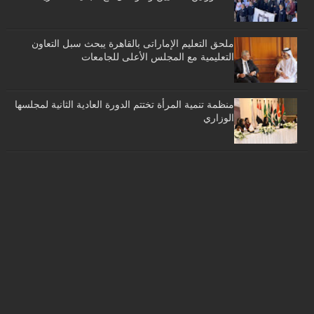
ملحق التعليم الإماراتى بالقاهرة يبحث سبل التعاون
التعليمية مع المجلس الأعلى للجامعات
منظمة تنمية المرأة تختتم الدورة العادية الثانية لمجلسها
الوزاري