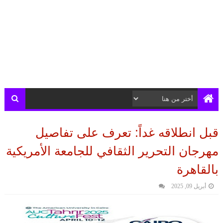
قبل انطلاقه غداً: تعرف على تفاصيل
مهرجان التحرير الثقافي للجامعة الأمريكية
بالقاهرة
أبريل 09, 2025