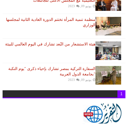
التعليمية مع المجلس الأعلى للجامعات
يونيو 09, 2023
منظمة تنمية المرأة تختتم الدورة العادية الثانية لمجلسها
الوزاري
هيئة الاستشعار من البُعد تشارك في اليوم العالمي للبيئة
السفارة التركية بمصر تشارك بإحياء ذكرى "يوم النكبة
"بجامعة الدول العربية
يونيو 09, 2023
1