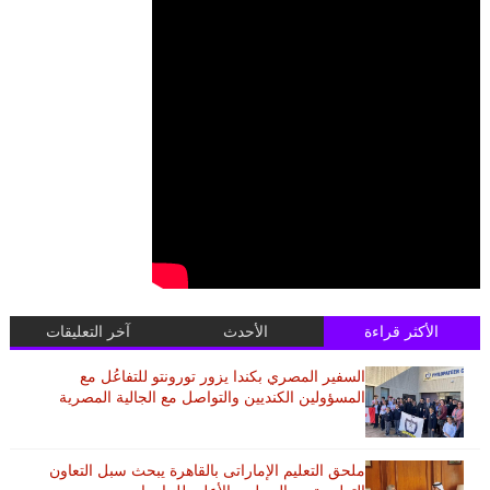
الأكثر قراءة
الأحدث
آخر التعليقات
السفير المصري بكندا يزور تورونتو للتفاعُل مع
المسؤولين الكنديين والتواصل مع الجالية المصرية
ملحق التعليم الإماراتى بالقاهرة يبحث سبل التعاون