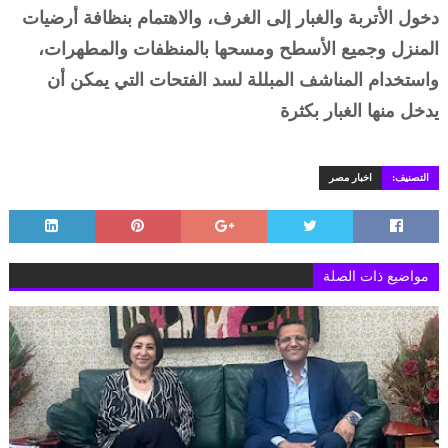
دخول الأتربة والغبار إلى الغرف، والاهتمام بنظافة أرضيات
المنزل وجميع الأسطح ومسحها بالمنظفات والمطهرات،
واستخدام المناشف المبللة لسد الفتحات التي يمكن أن
يدخل منها الغبار بكثرة
التصنيف:
اخبار مصر
مواضيع ذات الصلة