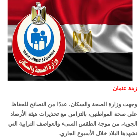
زينة عثمان
وجهت وزارة الصحة والسكان، عددًا من النصائح للحفاظ
على صحة المواطنين، بالتزامن مع تحذيرات هيئة الأرصاد
الجوية، من موجة الطقس السىء والعواصف الترابية التي
تشهدها البلاد خلال الأسبوع الجاري.