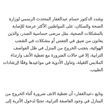
وشدد الدكتور حسام عبدالغفار المتحدث الرسمي لوزارة
الصحة والسكان، على المواطنين الأكثر عرضة للإصابة
بالمشكلات الصحية، مثل مرضى حساسية الصدر، والذين
يعانون من ضيق في التنفس أو مشكلات في الشعب
الهوائية، بتجنب الخروج من المنزل في ظل العواصف
الترابية، إلا في حالات الضرورة مع تغطية الأنف وارتداء
الملابس الثقيلة، وتناول الأدوية في مواعيدها وفقًا لإرشادات
الطبيب.
وتابع «عبدالغفار» أن تغطية الانف ضرورة أثناء الخروج من
المنازل في وجود العاصفة الترابية، تجنبًا لدخول الأتربة إلى