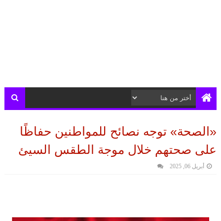
«الصحة» توجه نصائح للمواطنين حفاظًا
على صحتهم خلال موجة الطقس السيئ
أبريل 06, 2025