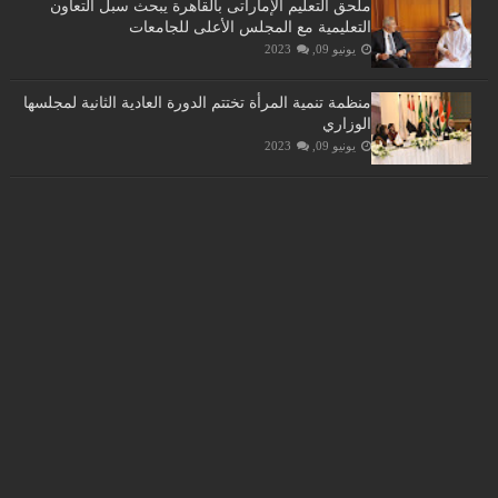
ملحق التعليم الإماراتى بالقاهرة يبحث سبل التعاون
التعليمية مع المجلس الأعلى للجامعات
يونيو 09, 2023
منظمة تنمية المرأة تختتم الدورة العادية الثانية لمجلسها
الوزاري
يونيو 09, 2023