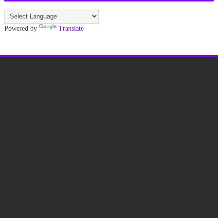
Powered by
Translate