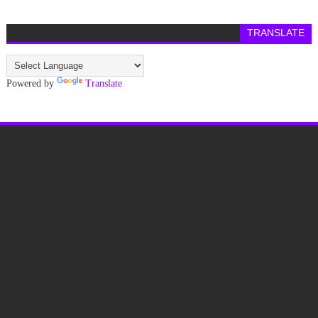
TRANSLATE
Powered by
Translate