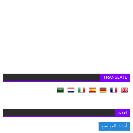
TRANSLATE
احدث
أحدث المواضيع