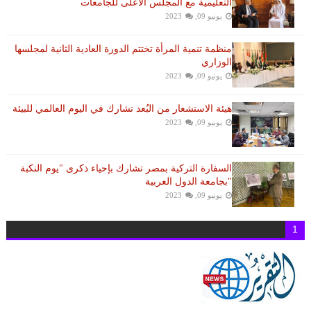
التعليمية مع المجلس الأعلى للجامعات
يونيو 09, 2023
منظمة تنمية المرأة تختتم الدورة العادية الثانية لمجلسها
الوزاري
يونيو 09, 2023
هيئة الاستشعار من البُعد تشارك في اليوم العالمي للبيئة
يونيو 09, 2023
السفارة التركية بمصر تشارك بإحياء ذكرى "يوم النكبة
"بجامعة الدول العربية
يونيو 09, 2023
1