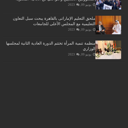
يونيو 09, 2023
ملحق التعليم الإماراتى بالقاهرة يبحث سبل التعاون
التعليمية مع المجلس الأعلى للجامعات
يونيو 09, 2023
منظمة تنمية المرأة تختتم الدورة العادية الثانية لمجلسها
الوزاري
يونيو 09, 2023