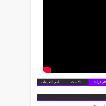
كثر قراءة
الأحدث
آخر التعليقات