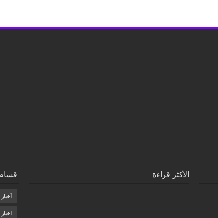
الأكثر قراءة
اقسام 
أخبار
اخبار