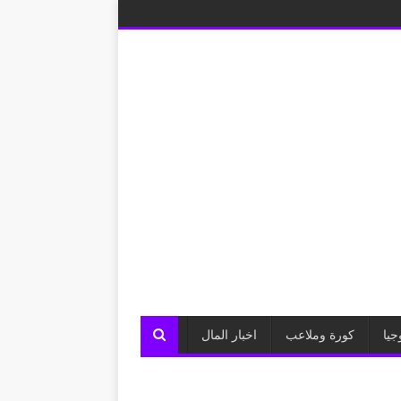
جيا
كورة وملاعب
اخبار المال