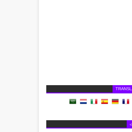
TRANSL