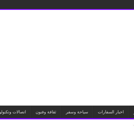
اخبار السفارات
سياحة وسفر
ثقافة وفنون
اتصالات وتكنولو