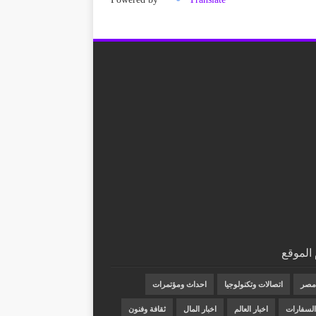
الموقع
 مصر
اتصالات وتكنولوجيا
احداث ومؤتمرات
 السفارات
اخبار العالم
اخبار المال
ثقافة وفنون