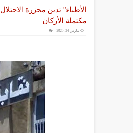
الأطباء" تدين مجزرة الاحتل
مكتملة الأركان
مارس 24, 2025