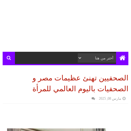
الصحفيين تهنئ عظيمات مصر و
الصحفيات باليوم العالمي للمرأة
مارس 08, 2025