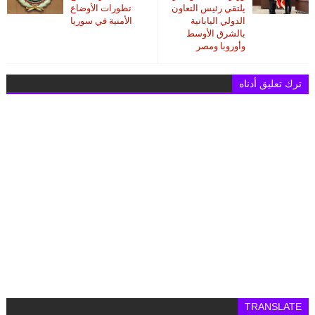
يلتقي رئيس التعاون
تطورات الأوضاع
الدولي اليابانية
الأمنية في سوريا
بالشرق الأوسط
وأوروبا ومصر
ترك تعليق أدناه
TRANSLATE