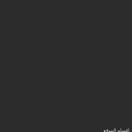
اقسام الموقع