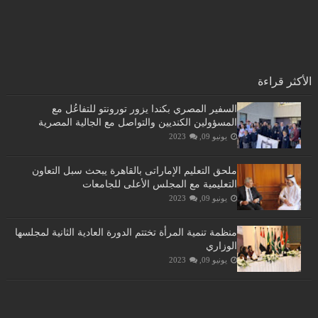
الأكثر قراءة
السفير المصري بكندا يزور تورونتو للتفاعُل مع
المسؤولين الكنديين والتواصل مع الجالية المصرية
يونيو 09, 2023
ملحق التعليم الإماراتى بالقاهرة يبحث سبل التعاون
التعليمية مع المجلس الأعلى للجامعات
يونيو 09, 2023
منظمة تنمية المرأة تختتم الدورة العادية الثانية لمجلسها
الوزاري
يونيو 09, 2023