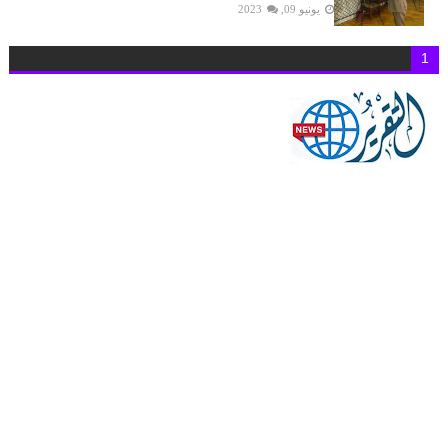
يونيو 09, 2023
1