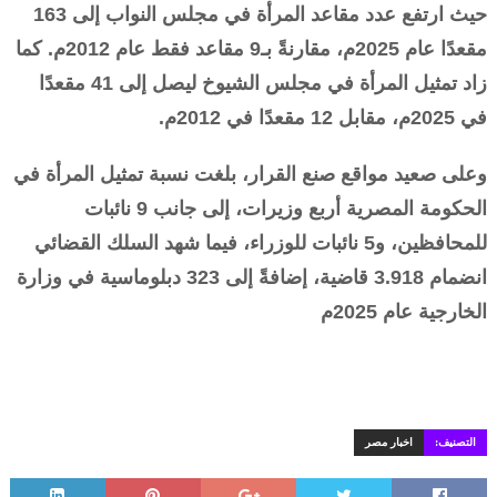
حيث ارتفع عدد مقاعد المرأة في مجلس النواب إلى 163
مقعدًا عام 2025م، مقارنةً بـ9 مقاعد فقط عام 2012م. كما
زاد تمثيل المرأة في مجلس الشيوخ ليصل إلى 41 مقعدًا
في 2025م، مقابل 12 مقعدًا في 2012م.
وعلى صعيد مواقع صنع القرار، بلغت نسبة تمثيل المرأة في
الحكومة المصرية أربع وزيرات، إلى جانب 9 نائبات
للمحافظين، و5 نائبات للوزراء، فيما شهد السلك القضائي
انضمام 3.918 قاضية، إضافةً إلى 323 دبلوماسية في وزارة
الخارجية عام 2025م
التصنيف:
اخبار مصر