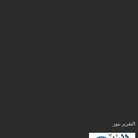
التقرير نيوز