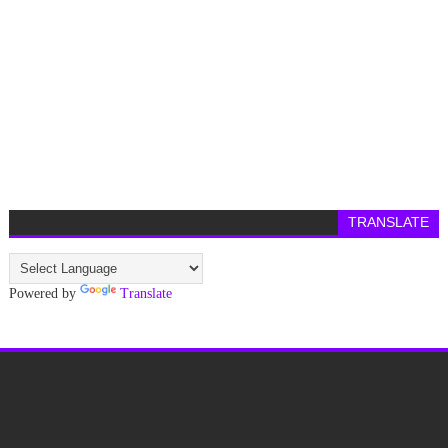
TRANSLATE
Powered by
Translate