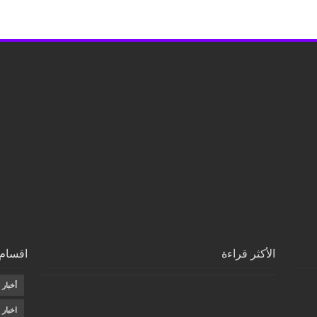
الأكثر قراءة
اقسام 
أخبار
اخبار