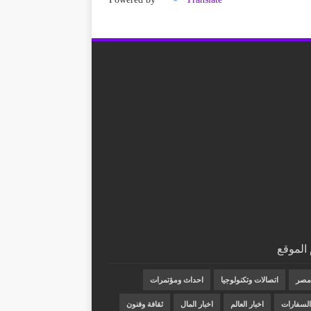
الموقع
 مصر
اتصالات وتكنولوجيا
احداث ومؤتمرات
 السفارات
اخبار العالم
اخبار المال
ثقافة وفنون