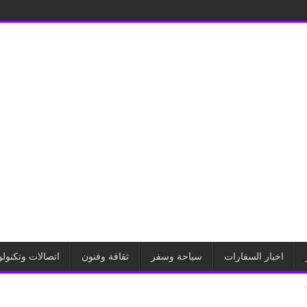
اخبار السفارات
سياحة وسفر
ثقافة وفنون
اتصالات وتكنولو