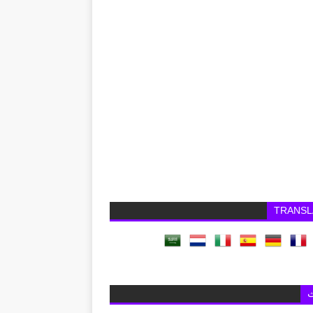
TRANSL