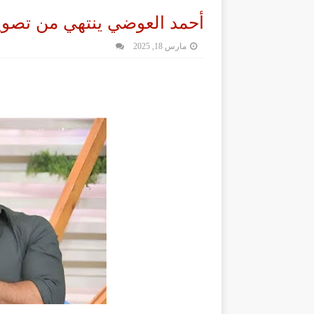
أحمد العوضي ينتهي من تصوي
مارس 18, 2025