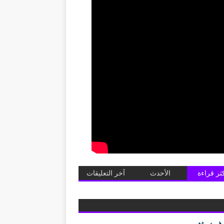
كثر قراءة
الأحدث
آخر التعليقات