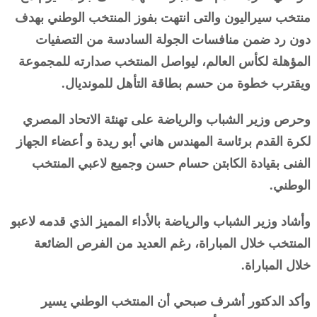
منتخب سيراليون والتى انتهت بفوز المنتخب الوطني بهدف
دون رد ضمن منافسات الجولة السادسة من التصفيات
المؤهلة لكأس العالم، ليواصل المنتخب صدارته للمجموعة
ويقترب خطوة من حسم بطاقة التأهل للمونديال.
وحرص وزير الشباب والرياضة على تهنئة الاتحاد المصري
لكرة القدم برئاسة المهندس هاني أبو ريدة و أعضاء الجهاز
الفنى بقيادة الكابتن حسام حسن وجميع لاعبي المنتخب
الوطني.
وأشاد وزير الشباب والرياضة بالأداء المميز الذي قدمه لاعبو
المنتخب خلال المباراة، رغم العديد من الفرص الضائعة
خلال المباراة.
وأكد الدكتور أشرف صبحي أن المنتخب الوطني يسير