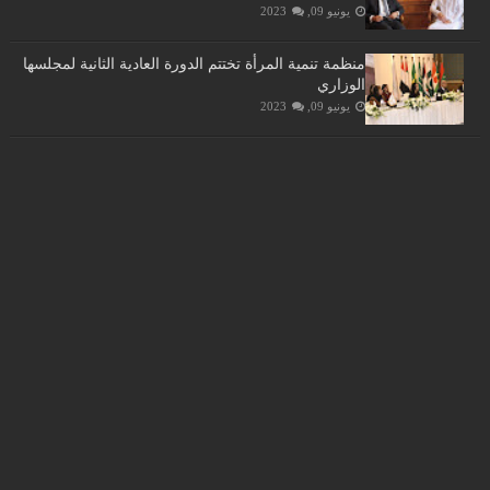
يونيو 09, 2023
منظمة تنمية المرأة تختتم الدورة العادية الثانية لمجلسها
الوزاري
يونيو 09, 2023