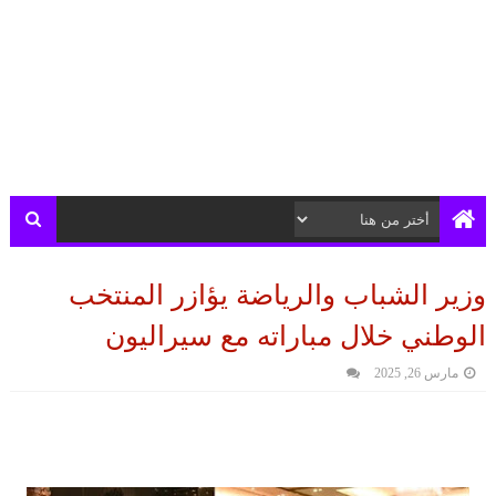
وزير الشباب والرياضة يؤازر المنتخب
الوطني خلال مباراته مع سيراليون
مارس 26, 2025