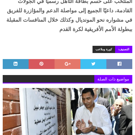
المنتخب على حسم بطاقة التأهل رسميًا في الجولات
القادمة، داعيًا الجميع إلى مواصلة الدعم والمؤازرة للفريق
في مشواره نحو المونديال وكذلك خلال المنافسات المقبلة
ببطولة الأمم الأفريقية لكرة القدم
التصنيف:
كورة وملاعب
مواضيع ذات الصلة