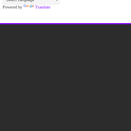
Powered by
Translate