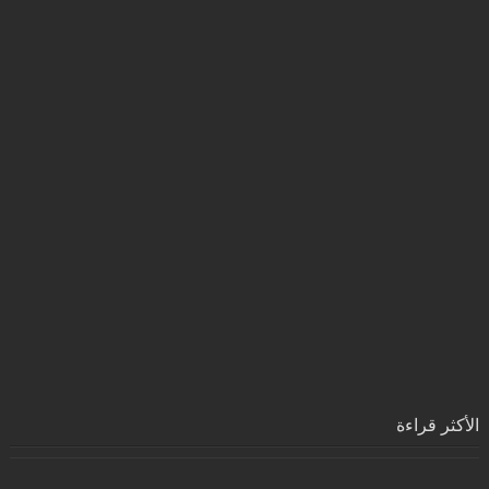
الأكثر قراءة