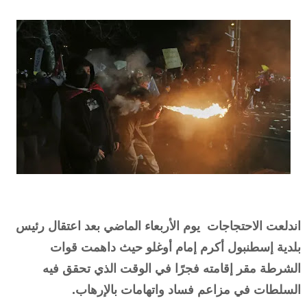
اندلعت الاحتجاجات يوم الأربعاء الماضي بعد اعتقال رئيس
بلدية إسطنبول أكرم إمام أوغلو حيث داهمت قوات
الشرطة مقر إقامته فجرًا في الوقت الذي تحقق فيه
السلطات في مزاعم فساد واتهامات بالإرهاب.