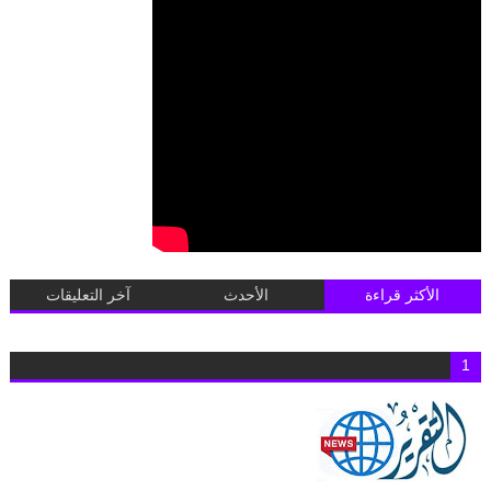
الأكثر قراءة
الأحدث
آخر التعليقات
1