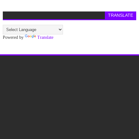
TRANSLATE
Powered by
Translate