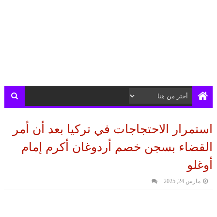
استمرار الاحتجاجات في تركيا بعد أن أمر
القضاء بسجن خصم أردوغان أكرم إمام
أوغلو
مارس 24, 2025