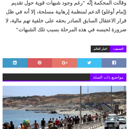
وقالت المحكمة إنّه "رغم وجود شبهات قوية حول تقديم
(إمام أوغلو) الدعم لمنظمة إرهابية مسلحة، إلا أنه في ظل
قرار الاعتقال السابق الصادر بحقه على خلفية تهم مالية، لا
ضرورة لحبسه في هذه المرحلة بسبب تلك الشبهات"
التصنيف:
اخبار العالم
مواضيع ذات الصلة