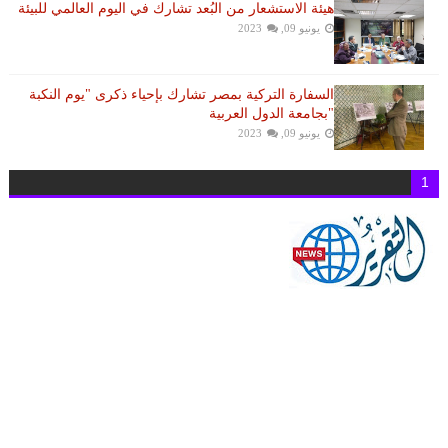
هيئة الاستشعار من البُعد تشارك في اليوم العالمي للبيئة
يونيو 09, 2023
السفارة التركية بمصر تشارك بإحياء ذكرى "يوم النكبة
"بجامعة الدول العربية
يونيو 09, 2023
1