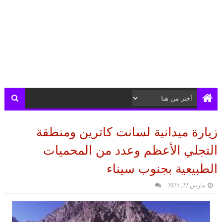
زيارة ميدانية لسانت كاترين ومنطقة
التجلي الأعظم وعدد من المحميات
الطبيعية بجنوب سيناء
مارس 22, 2025