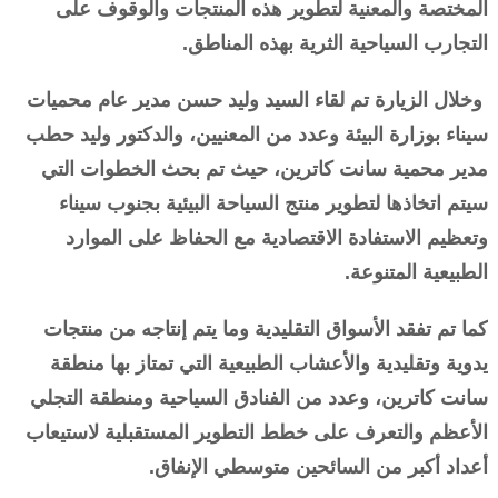
المختصة والمعنية لتطوير هذه المنتجات والوقوف على
التجارب السياحية الثرية بهذه المناطق.
وخلال الزيارة تم لقاء السيد وليد حسن مدير عام محميات
سيناء بوزارة البيئة وعدد من المعنيين، والدكتور وليد حطب
مدير محمية سانت كاترين، حيث تم بحث الخطوات التي
سيتم اتخاذها لتطوير منتج السياحة البيئية بجنوب سيناء
وتعظيم الاستفادة الاقتصادية مع الحفاظ على الموارد
الطبيعية المتنوعة.
كما تم تفقد الأسواق التقليدية وما يتم إنتاجه من منتجات
يدوية وتقليدية والأعشاب الطبيعية التي تمتاز بها منطقة
سانت كاترين، وعدد من الفنادق السياحية ومنطقة التجلي
الأعظم والتعرف على خطط التطوير المستقبلية لاستيعاب
أعداد أكبر من السائحين متوسطي الإنفاق.