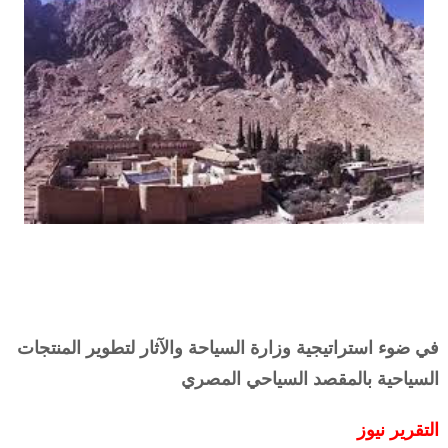
في ضوء استراتيجية وزارة السياحة والآثار لتطوير المنتجات
السياحية بالمقصد السياحي المصري
التقرير نيوز