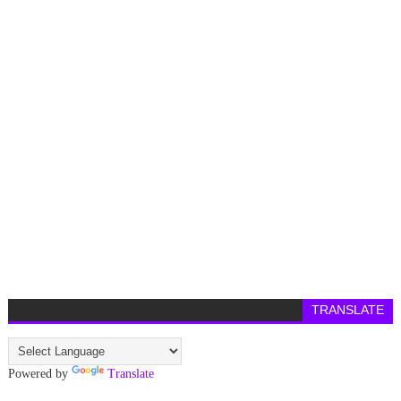
TRANSLATE
Powered by
Translate