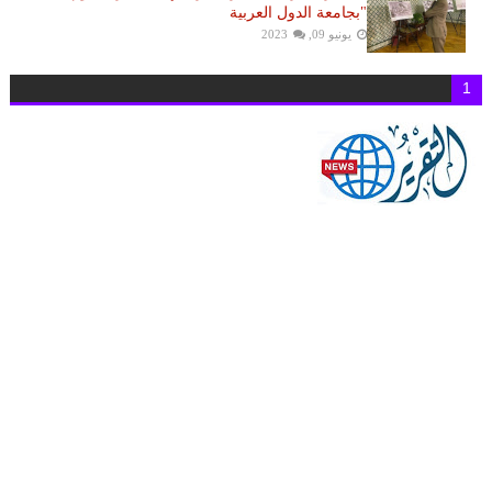
"بجامعة الدول العربية
يونيو 09, 2023
1