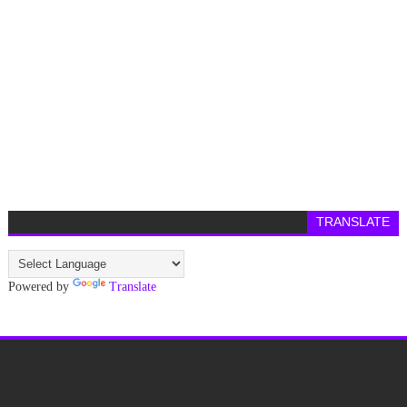
TRANSLATE
Powered by
Translate