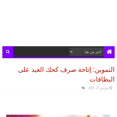
التموين: إتاحة صرف كحك العيد على
البطاقات
مارس 25, 2025