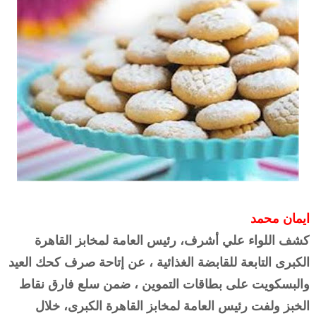
ايمان محمد
كشف اللواء علي أشرف، رئيس العامة لمخابز القاهرة
الكبرى التابعة للقابضة الغذائية ، عن إتاحة صرف كحك العيد
والبسكويت على بطاقات التموين ، ضمن سلع فارق نقاط
الخبز ولفت رئيس العامة لمخابز القاهرة الكبرى، خلال