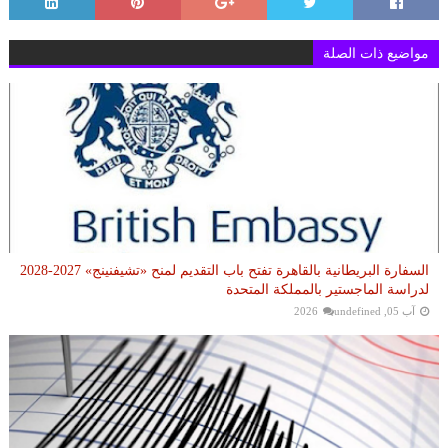
مواضيع ذات الصلة
السفارة البريطانية بالقاهرة تفتح باب التقديم لمنح «تشيفنينج» 2027-2028
لدراسة الماجستير بالمملكة المتحدة
آب 05, 2026
undefined