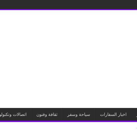
اخبار السفارات
سياحة وسفر
ثقافة وفنون
اتصالات وتكنولو