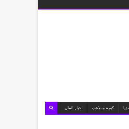
جيا
كورة وملاعب
اخبار المال