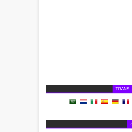
TRANSL