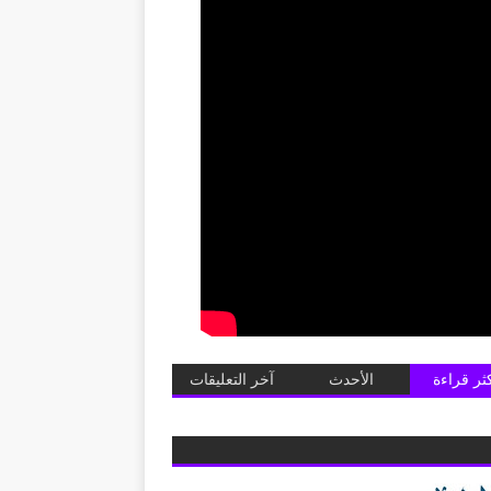
كثر قراءة
الأحدث
آخر التعليقات