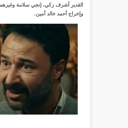
القدير أشرف زكي، إنجي سلامة وغيرهما
وإخراج أحمد خالد أمين.