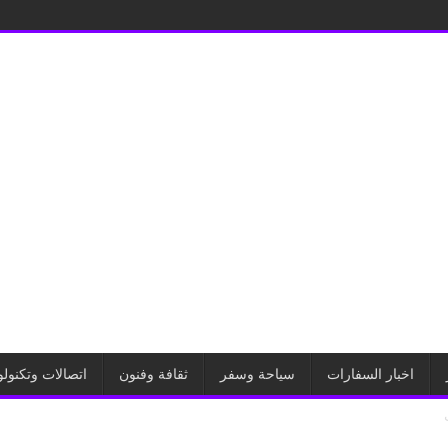
اخبار السفارات
سياحة وسفر
ثقافة وفنون
اتصالات وتكنولو