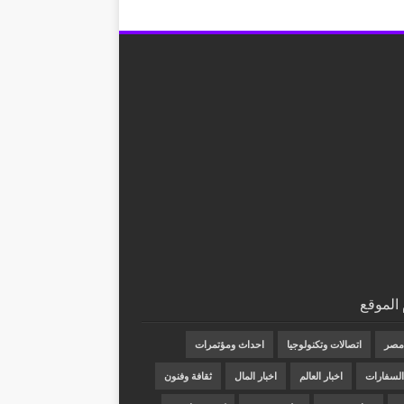
الموقع
 مصر
اتصالات وتكنولوجيا
احداث ومؤتمرات
 السفارات
اخبار العالم
اخبار المال
ثقافة وفنون