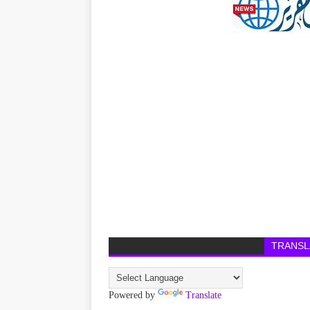
TRANSL
Powered by
Translate