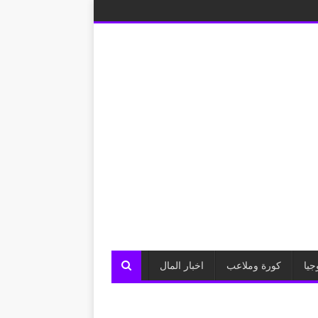
جيا
كورة وملاعب
اخبار المال