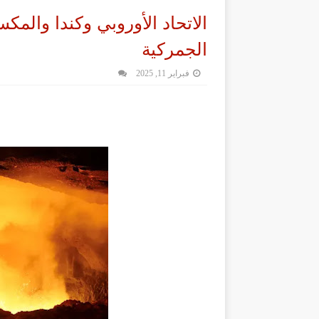
الاتحاد الأوروبي وكندا والم
الجمركية
فبراير 11, 2025