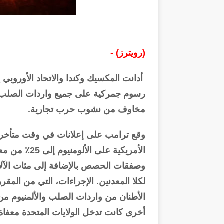
(رويترز) -
أدانت المكسيك وكندا والاتحاد الأوروبي 
رسوم جمركية على جميع واردات الصلب وا
مخاوف من نشوب حرب تجارية.
وقع ترامب على إعلانات في وقت متأخر م
وصفقات الحصص بالإضافة إلى مئات الآلاف
الأطنان من واردات الصلب والألمنيوم من 
أخرى كانت تدخل الولايات المتحدة معفاة