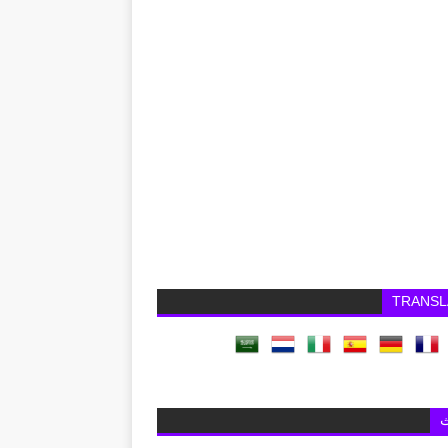
TRANSL