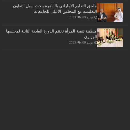
ملحق التعليم الإماراتى بالقاهرة يبحث سبل التعاون
التعليمية مع المجلس الأعلى للجامعات
يونيو 09, 2023
منظمة تنمية المرأة تختتم الدورة العادية الثانية لمجلسها
الوزاري
يونيو 09, 2023