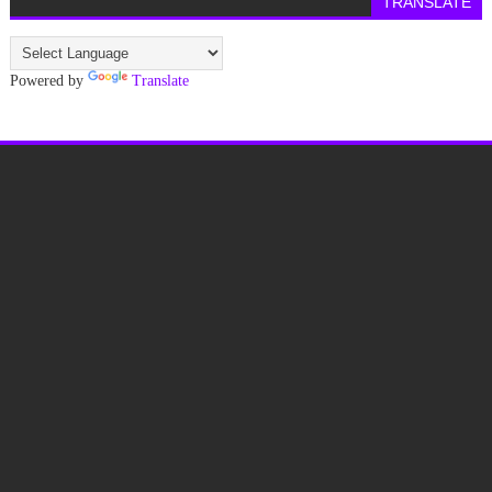
TRANSLATE
Powered by
Translate