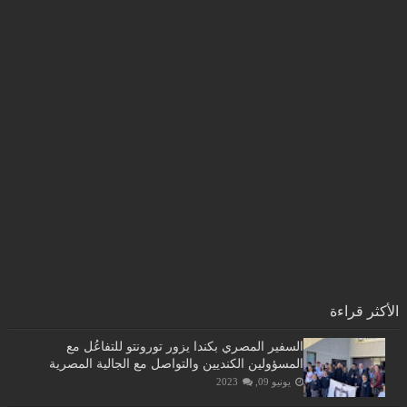
الأكثر قراءة
السفير المصري بكندا يزور تورونتو للتفاعُل مع
المسؤولين الكنديين والتواصل مع الجالية المصرية
يونيو 09, 2023