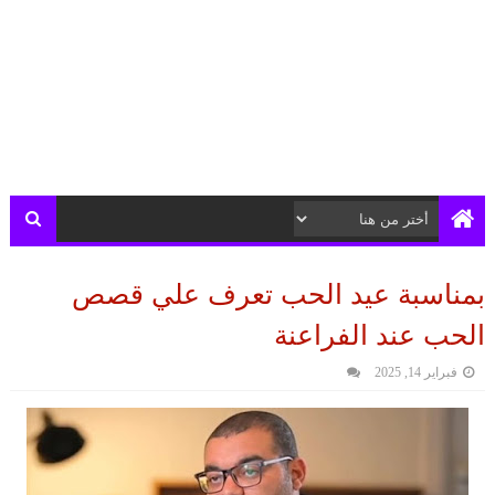
بمناسبة عيد الحب تعرف علي قصص
الحب عند الفراعنة
فبراير 14, 2025