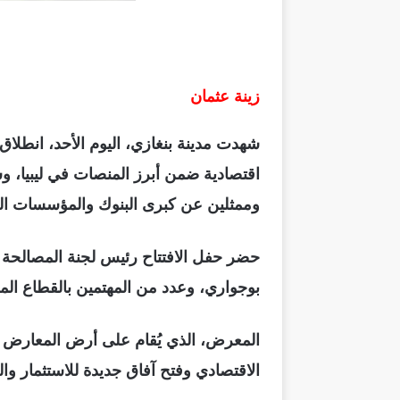
زينة عثمان
شهدت مدينة بنغازي، اليوم الأحد، انطلا
اقتصادية ضمن أبرز المنصات في ليبيا، و
وممثلين عن كبرى البنوك والمؤسسات الم
حضر حفل الافتتاح رئيس لجنة المصالحة ا
بوجواري، وعدد من المهتمين بالقطاع ال
الاقتصادي وفتح آفاق جديدة للاستثمار وا