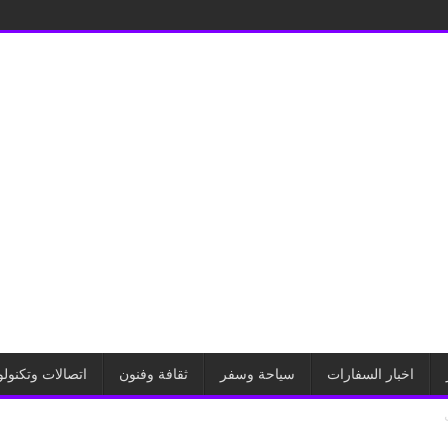
اخبار السفارات
سياحة وسفر
ثقافة وفنون
اتصالات وتكنولو