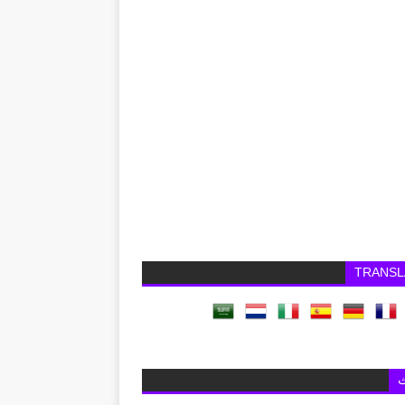
TRANSL