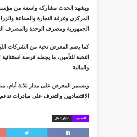
ويشهد الحدث مشاركة واسعة من مؤسسات
المركزي وغرفة التجارة والصناعة والزر
الجمهورية ومصرف الوحدة والمصرف الت
كما يضم المعرض نخبة من الشركات الليب
النخبة للتأمين، ما يجعله فرصة استثنائ
والمالية
ويستمر المعرض على مدار ثلاثة أيام، متا
الاقتصاديين والتعرف على مبادرات تدعم 
التصنيف:
اخبار المال