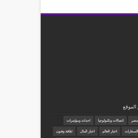
الموقع
 مصر
اتصالات وتكنولوجيا
احداث ومؤتمرات
 السفارات
اخبار العالم
اخبار المال
ثقافة وفنون