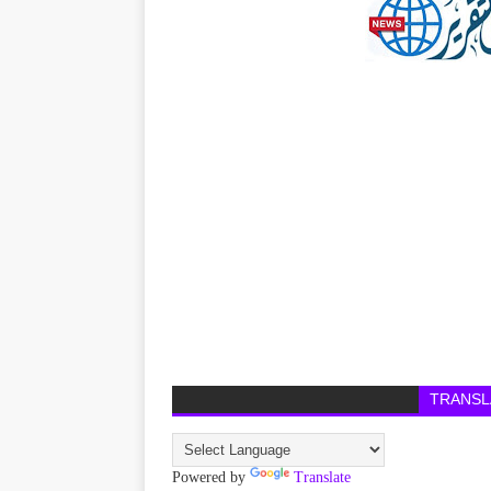
TRANSL
Powered by
Translate