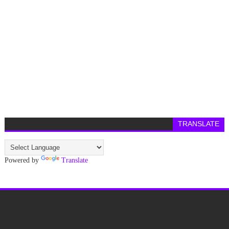
TRANSLATE
Powered by
Translate