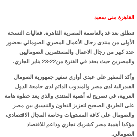
القاهرة منى سعيد
تنطلق بعد غد بالعاصمة المصرية القاهرة، فعاليات النسخة
الأولى من منتدى رجال الأعمال المصري الصومالي بحضور
عدد كبير من رجال الاعمال والمستثمرين الصوماليين
والمصرين حيث يعقد في الفترة من22-23 يناير الجاري.
وأكد السفير علي عبدي أواري سفير جمهورية الصومال
الفيدرالية لدى مصر والمندوب الدائم لدى جامعة الدول
العربية، في تصريح له أهمية المنتدى والذي يعد خطوة هامة
على الطريق الصحيح لتعزيز التعاون والتنسيق بين مصر
والصومال على كافة المستويات وخاصة المجال الاقتصادي،
مؤكدا أهمية مصر كشريك تجاري وداعم للاقتصاد
الصومالي.