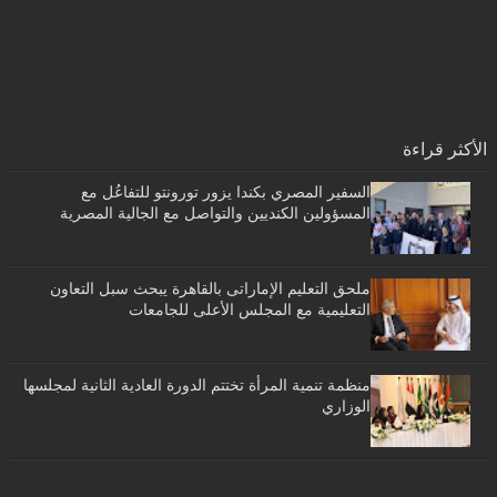
الأكثر قراءة
السفير المصري بكندا يزور تورونتو للتفاعُل مع
المسؤولين الكنديين والتواصل مع الجالية المصرية
ملحق التعليم الإماراتى بالقاهرة يبحث سبل التعاون
التعليمية مع المجلس الأعلى للجامعات
منظمة تنمية المرأة تختتم الدورة العادية الثانية لمجلسها
الوزاري