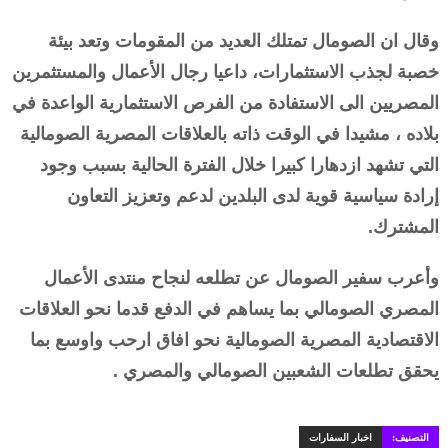
وقال ان الصومال تمتلك العديد من المقومات وتعد بيئة
خصبة لجذب الاستثمارات، داعيا رجال الأعمال والمستثمرين
المصريين الى الاستفادة من الفرص الاستثمارية الواعدة في
بلاده ، مشيدا في الوقت ذاته بالعلاقات المصرية الصومالية
التي تشهد ازدهارا كبيرا خلال الفترة الحالية بسبب وجود
إرادة سياسية قوية لدى البلدين لدعم وتعزيز التعاون
المشترك.
وأعرب سفير الصومال عن تطلعه لنجاح منتدى الأعمال
المصري الصومالي بما يساهم في الدفع قدما نحو العلاقات
الاقتصادية المصرية الصومالية نحو افاق ارحب واوسع بما
يحقق تطلعات الشعبين الصومالي والمصري .
التصنيف:
اخبار السفارات