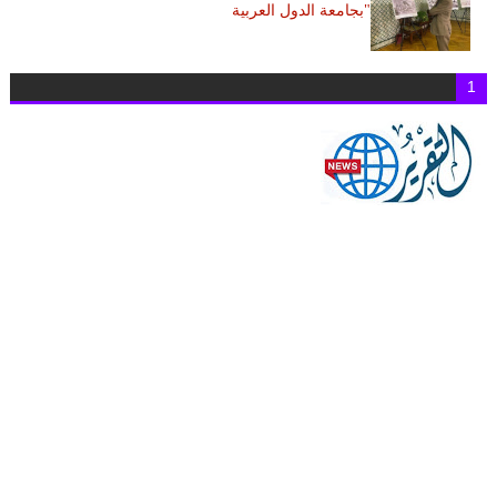
"بجامعة الدول العربية
1