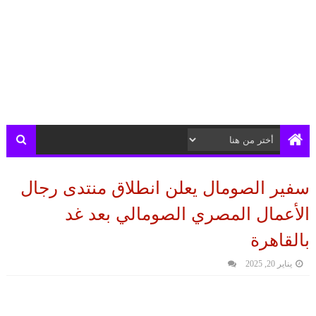
سفير الصومال يعلن انطلاق منتدى رجال
الأعمال المصري الصومالي بعد غد
بالقاهرة
يناير 20, 2025