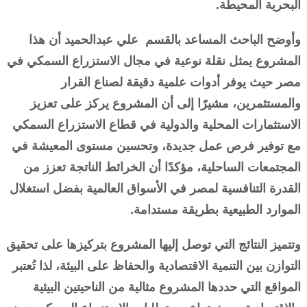
البحرية المحيطة.
وأوضح الباحث المساعد بالقسم علي عبدالحميد أن هذا
المشروع يمثل نقلة نوعية في مجال الاستزراع السمكي في
مصر حيث يوفر أدوات علمية دقيقة لصناع القرار
والمستثمرين، مشيرًا إلى أن المشروع يركز على تعزيز
الاستثمارات المحلية والدولية في قطاع الاستزراع السمكي
مع توفير فرص عمل جديدة، وتحسين مستوى المعيشة في
المجتمعات الساحلية، مؤكدًا أن الخرائط الناتجة تعزز من
القدرة التنافسية لمصر في الأسواق العالمية بفضل استغلال
الموارد الطبيعية بطريقة مستدامة.
وتتميز النتائج التي توصل إليها المشروع بتركيزها على تحقيق
التوازن بين التنمية الاقتصادية والحفاظ على البيئة، لذا تُعتبر
المواقع التي حددها المشروع مثالية من الناحيتين البيئية