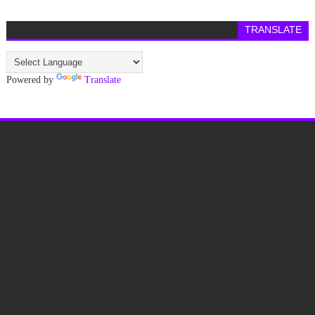
TRANSLATE
Powered by
Translate