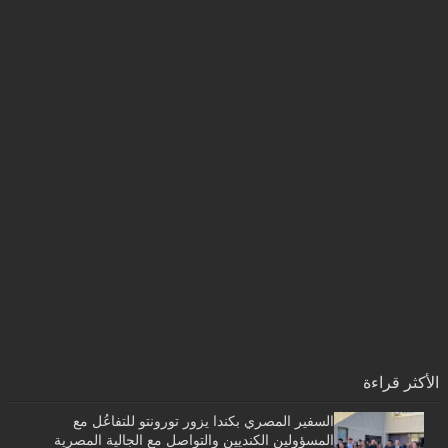
الأكثر قراءة
السفير المصري بكندا يزور تورونتو للتفاعُل مع
المسؤولين الكنديين والتواصل مع الجالية المصرية