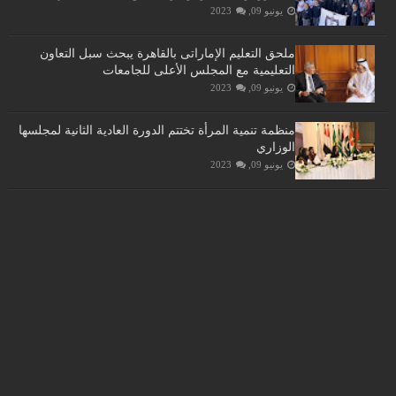
يونيو 09, 2023
ملحق التعليم الإماراتى بالقاهرة يبحث سبل التعاون
التعليمية مع المجلس الأعلى للجامعات
يونيو 09, 2023
منظمة تنمية المرأة تختتم الدورة العادية الثانية لمجلسها
الوزاري
يونيو 09, 2023