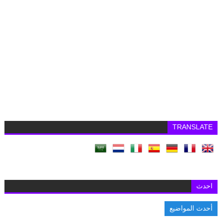
TRANSLATE
احدث
أحدث المواضيع
ال