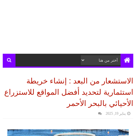
الاستشعار من البعد : إنشاء خريطة
استثمارية لتحديد أفضل المواقع للاستزراع
الأحيائي بالبحر الأحمر
يناير 19, 2025