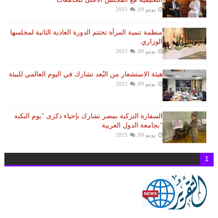
يونيو 09, 2023
منظمة تنمية المرأة تختتم الدورة العادية الثانية لمجلسها
الوزاري
يونيو 09, 2023
هيئة الاستشعار من البُعد تشارك في اليوم العالمي للبيئة
يونيو 09, 2023
السفارة التركية بمصر تشارك بإحياء ذكرى "يوم النكبة
"بجامعة الدول العربية
يونيو 09, 2023
1