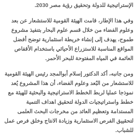
الإستراتيجية للدولة وتحقيق رؤية مصر 2030.
وفي هذا الإطار، قامت الهيئة القومية للاستشعار عن بعد
وعلوم الفضاء من خلال قسم علوم البحار بتنفيذ مشروع
طموح، يهدف إلى إنشاء خريطة استثمارية توضح أفضل
المواقع المناسبة للاستزراع الأحيائي باستخدام الأقفاص
العائمة في المياه المفتوحة للبحر الأحمر.
ومن جانبه، أكد الدكتور إسلام أبوالمجد رئيس الهيئة القومية
للاستشعار من البُعد وعلوم الفضاء، أن هذا المشروع يُعد
نموذجا عمليا لربط الخطط الاستراتيجية والبحثية للهيئة مع
خطط واستراتيجيات الدولة لتحقيق اهداف التنمية
المستدامة وتعظيم العائد من مخرجات البحث العلمى
لتحقييق الفرص الاستثمارية وزيادة الانتاج وخلق فرص عمل
للشباب.