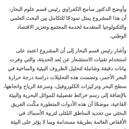
وأوضح الدكتور سامح الكفراوي رئيس قسم علوم البحار،
أن هذا المشروع يمثل نموذجًا للتكامل بين البحث العلمي
والتكنولوجيا المتقدمة لخدمة المجتمع وتعزيز الاقتصاد
الوطني.
وأشار رئيس قسم البحار إلى أن المشروع اعتمد على
استخدام تقنيات الاستشعار عن بُعد الحديثة، والتي وفرت
بيانات دقيقة وشاملة لتحليل الظروف البيئية والمناخية في
البحر الأحمر، وتضمنت هذه التحليلات دراسة درجة حرارة
سطح البحر وتركيزات الكلوروفيل، وسرعة الرياح واتجاهها،
بالإضافة إلى رسم خرائط تفصيلية للموائل البحرية والبيئة
القاعية، موضحًا أن هذه الأدوات المتطورة مكّنت الفريق
البحثي من تحديد المناطق المُثلى لتربية الأسماك في
الأقفاص العائمة بطريقة مستدامة وبما لا يؤثر على البيئة