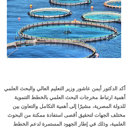
أكد الدكتور أيمن عاشور وزير التعليم العالي والبحث العلمي
أهمية ارتباط مخرجات البحث العلمي بالخطط التنموية
للدولة المصرية، مشيرًا إلى أهمية التكامل والتعاون بين
مختلف الجهات لتحقيق أقصى استفادة ممكنة من البحوث
العلمية، وذلك في إطار الجهود المستمرة لدعم الخطط