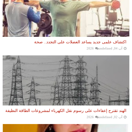
اكتشاف علمى جديد يساعد العضلات على التجدد.. صحة
آب 04, 2026
undefined
الهند تقترح إعفاءات على رسوم نقل الكهرباء لمشروعات الطاقة النظيفة
آب 02, 2026
undefined