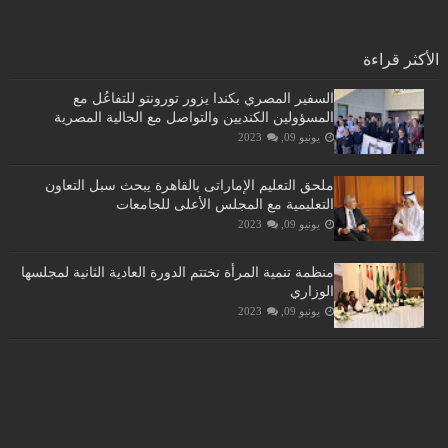
الأكثر قراءة
السفير المصري بكندا يزور تورونتو للتفاعُل مع
المسؤولين الكنديين والتواصل مع الجالية المصرية
يونيو 09, 2023
ملحق التعليم الإماراتى بالقاهرة يبحث سبل التعاون
التعليمية مع المجلس الأعلى للجامعات
يونيو 09, 2023
منظمة تنمية المرأة تختتم الدورة العادية الثانية لمجلسها
الوزاري
يونيو 09, 2023