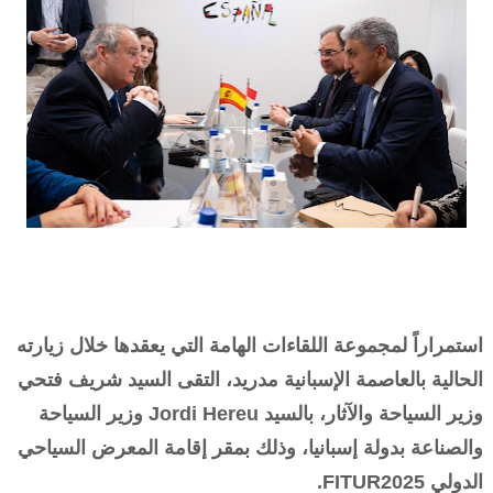
استمراراً لمجموعة اللقاءات الهامة التي يعقدها خلال زيارته
الحالية بالعاصمة الإسبانية مدريد، التقى السيد شريف فتحي
وزير السياحة والآثار، بالسيد Jordi Hereu وزير السياحة
والصناعة بدولة إسبانيا، وذلك بمقر إقامة المعرض السياحي
الدولي FITUR2025.