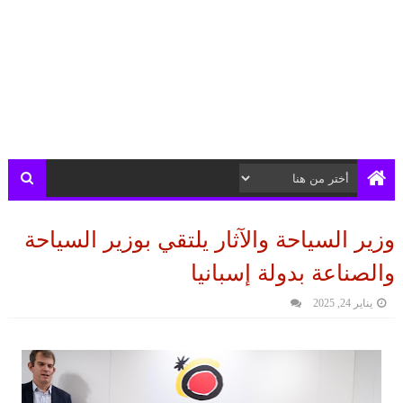
وزير السياحة والآثار يلتقي بوزير السياحة
والصناعة بدولة إسبانيا
يناير 24, 2025