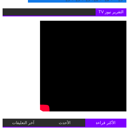
التقرير نيوز TV
الأكثر قراءة
الأحدث
آخر التعليقات