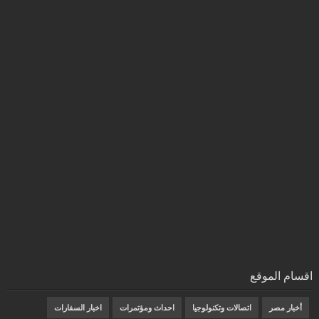
اقسام الموقع
أخبار مصر
اتصالات وتكنولوجيا
احداث ومؤتمرات
اخبار السفارات