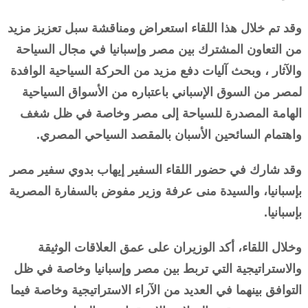
وقد تم خلال هذا اللقاء استعراض ومناقشة سبل تعزيز مزيد
من التعاون المشترك بين مصر وإسبانيا في مجال السياحة
والآثار ، وبحث آليات دفع مزيد من الحركة السياحية الوافدة
لمصر من السوق الإسباني باعتباره من الأسواق السياحية
الهامة المصدرة للسياحة إلى مصر وخاصة في ظل شغف
واهتمام السائحين الأسبان بالمقصد السياحي المصري.
وقد شارك في حضور اللقاء السفير إيهاب بدوي سفير مصر
بإسبانيا، والسيدة منى عرفة وزير مفوض بالسفارة المصرية
بإسبانيا.
وخلال اللقاء، أكد الوزيران على عمق العلاقات الوثيقة
والاستراتيجية التي تربط بين مصر وإسبانيا وخاصة في ظل
التوافق بينهما في العديد من الآراء الاستراتيجية وخاصة فيما