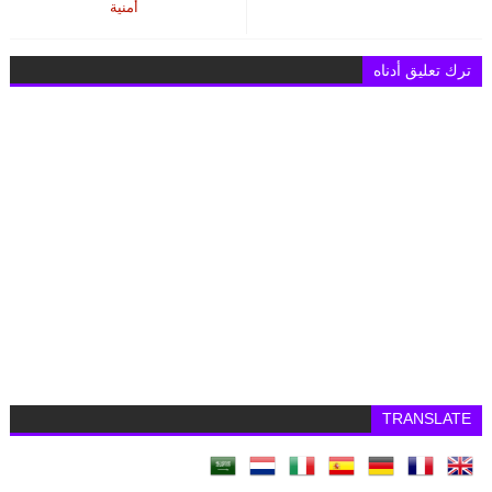
أمنية
ترك تعليق أدناه
TRANSLATE