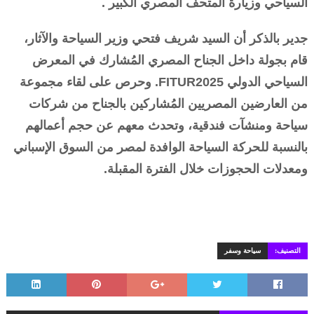
السياحي وزيارة المتحف المصري الكبير .
جدير بالذكر أن السيد شريف فتحي وزير السياحة والآثار،
قام بجولة داخل الجناح المصري المُشارك في المعرض
السياحي الدولي FITUR2025. وحرص على لقاء مجموعة
من العارضين المصريين المُشاركين بالجناح من شركات
سياحة ومنشآت فندقية، وتحدث معهم عن حجم أعمالهم
بالنسبة للحركة السياحة الوافدة لمصر من السوق الإسباني
ومعدلات الحجوزات خلال الفترة المقبلة.
التصنيف:
سياحة وسفر