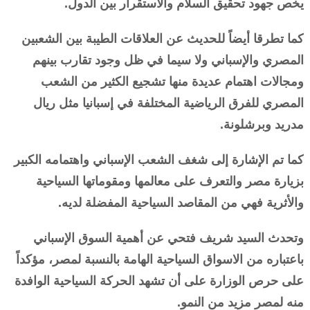
يخص جهود تحقيق السلام والاستقرار بين الدول.
كما تطرقا أيضاً للحديث عن العلاقات الطيبة بين الشعبين
المصري والإسباني ولا سيما في ظل وجود تقارب بينهم
ومجالات اهتمام عديدة منها تشجيع الكثير من الشعب
المصري للفرق الرياضية المختلفة في إسبانيا مثل ريال
مدريد وبرشلونة.
كما تم الإشارة إلى شغف الشعب الإسباني واهتمامه الكبير
بزيارة مصر والتعرف على معالمها ومقوماتها السياحية
والأثرية فهي من المقاصد السياحية المفضلة لديه.
وتحدث السيد شريف فتحي عن أهمية السوق الإسباني
باعتباره من الاسواق السياحية الهامة بالنسبة لمصر، مؤكداً
على حرص الوزارة على أن تشهد الحركة السياحية الوافدة
منه لمصر مزيد من النمو.