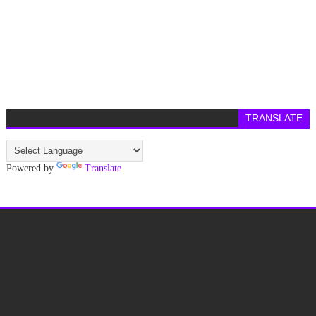
TRANSLATE
Powered by
Translate