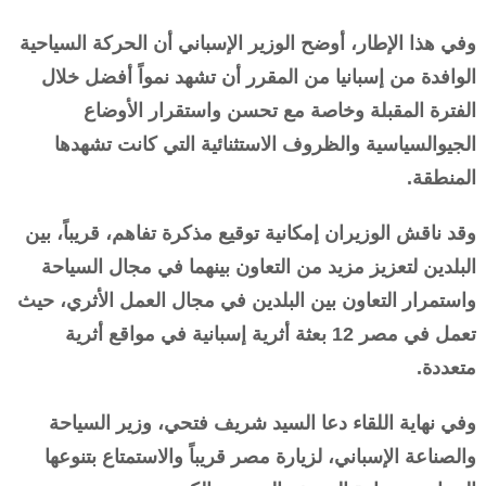
وفي هذا الإطار، أوضح الوزير الإسباني أن الحركة السياحية
الوافدة من إسبانيا من المقرر أن تشهد نمواً أفضل خلال
الفترة المقبلة وخاصة مع تحسن واستقرار الأوضاع
الجيوالسياسية والظروف الاستثنائية التي كانت تشهدها
المنطقة.
وقد ناقش الوزيران إمكانية توقيع مذكرة تفاهم، قريباً، بين
البلدين لتعزيز مزيد من التعاون بينهما في مجال السياحة
واستمرار التعاون بين البلدين في مجال العمل الأثري، حيث
تعمل في مصر 12 بعثة أثرية إسبانية في مواقع أثرية
متعددة.
وفي نهاية اللقاء دعا السيد شريف فتحي، وزير السياحة
والصناعة الإسباني، لزيارة مصر قريباً والاستمتاع بتنوعها