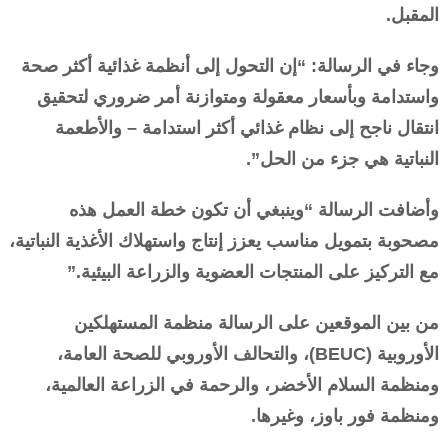
المقبل.
وجاء في الرسالة: “إن التحول إلى أنظمة غذائية أكثر صحة
واستدامة وبأسعار معقولة ومتوازنة أمر ضروري لتحقيق
انتقال ناجح إلى نظام غذائي أكثر استدامة – والأطعمة
النباتية هي جزء من الحل”.
وأضافت الرسالة “وينبغي أن تكون خطة العمل هذه
مصحوبة بتمويل مناسب يعزز إنتاج واستهلاك الأغذية النباتية،
مع التركيز على المنتجات العضوية والزراعة البيئية.”
من بين الموقعين على الرسالة منظمة المستهلكين
الأوروبية (BEUC)، والتحالف الأوروبي للصحة العامة،
ومنظمة السلام الأخضر، والرحمة في الزراعة العالمية،
ومنظمة فور باوز، وغيرها.