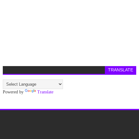
TRANSLATE
Powered by
Translate