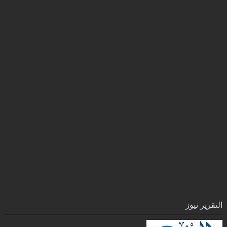
التقرير نيوز