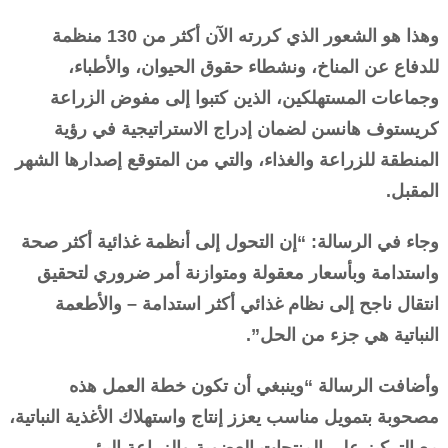
وهذا هو الشعور الذي كررته الآن أكثر من 130 منظمة
للدفاع عن المناخ، ونشطاء حقوق الحيوان، والأطباء،
وجماعات المستهلكين، الذين كتبوا إلى مفوض الزراعة
كريستوف هانسن لضمان إدراج الاستراتيجية في رؤية
المنطقة للزراعة والغذاء، والتي من المتوقع إصدارها الشهر
المقبل.
وجاء في الرسالة: “إن التحول إلى أنظمة غذائية أكثر صحة
واستدامة وبأسعار معقولة ومتوازنة أمر ضروري لتحقيق
انتقال ناجح إلى نظام غذائي أكثر استدامة – والأطعمة
النباتية هي جزء من الحل”.
وأضافت الرسالة “وينبغي أن تكون خطة العمل هذه
مصحوبة بتمويل مناسب يعزز إنتاج واستهلاك الأغذية النباتية،