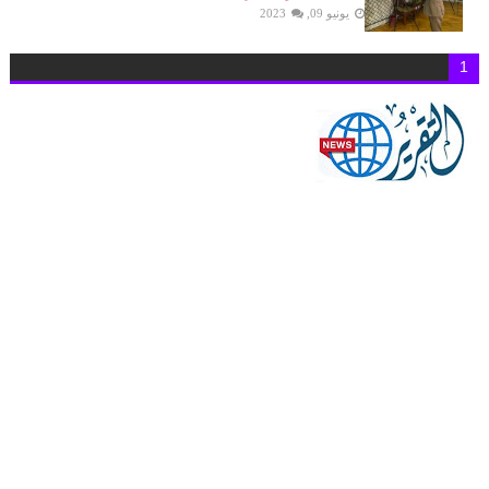
يونيو 09, 2023
1