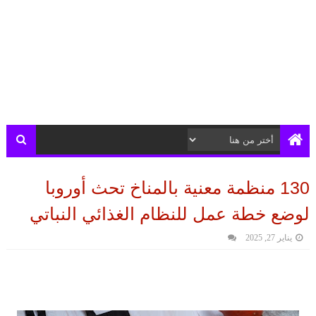
130 منظمة معنية بالمناخ تحث أوروبا
لوضع خطة عمل للنظام الغذائي النباتي
يناير 27, 2025