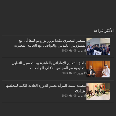
الأكثر قراءة
السفير المصري بكندا يزور تورونتو للتفاعُل مع
المسؤولين الكنديين والتواصل مع الجالية المصرية
يونيو 09, 2023
ملحق التعليم الإماراتى بالقاهرة يبحث سبل التعاون
التعليمية مع المجلس الأعلى للجامعات
يونيو 09, 2023
منظمة تنمية المرأة تختتم الدورة العادية الثانية لمجلسها
الوزاري
يونيو 09, 2023