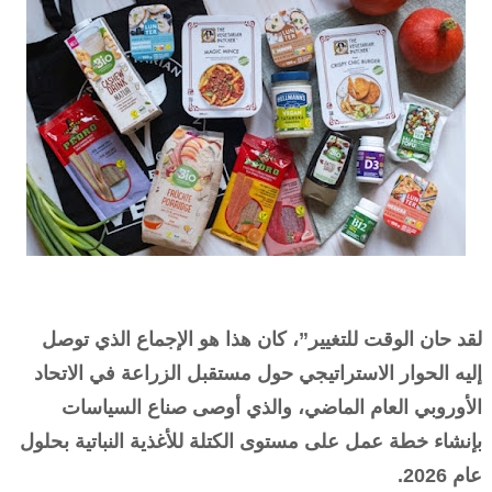
لقد حان الوقت للتغيير”، كان هذا هو الإجماع الذي توصل
إليه الحوار الاستراتيجي حول مستقبل الزراعة في الاتحاد
الأوروبي العام الماضي، والذي أوصى صناع السياسات
بإنشاء خطة عمل على مستوى الكتلة للأغذية النباتية بحلول
عام 2026.