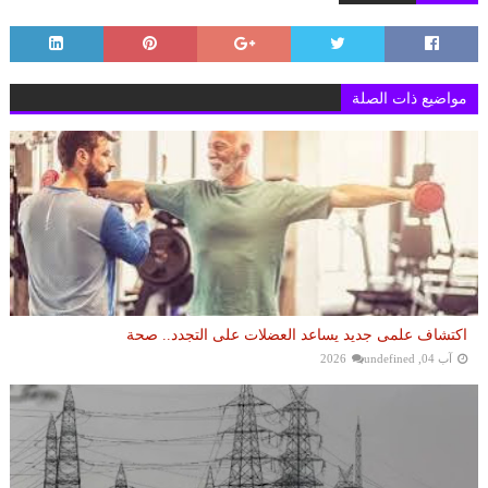
مواضيع ذات الصلة
اكتشاف علمى جديد يساعد العضلات على التجدد.. صحة
آب 04, 2026
undefined