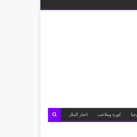
جيا
كورة وملاعب
اخبار المال