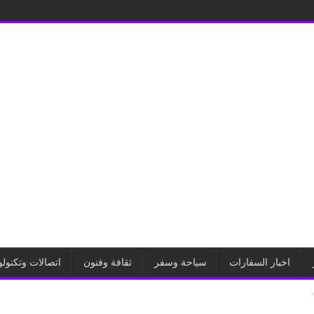
اخبار السفارات
سياحة وسفر
ثقافة وفنون
اتصالات وتكنولو