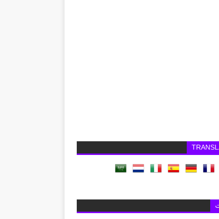
TRANSL