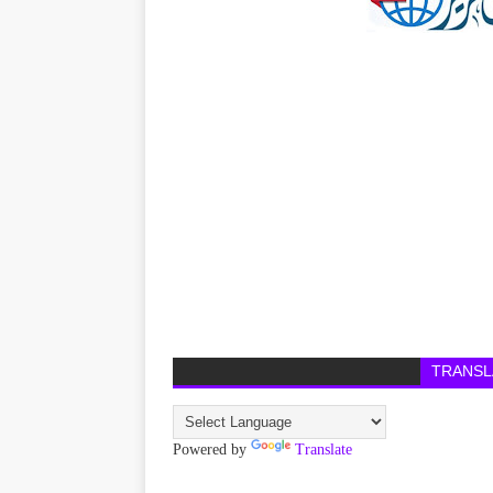
TRANSL
Powered by
Translate