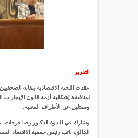
التقرير
عقدت اللجنة الاقتصادية بنقابة الصحفي
لمناقشة إشكالية أزمة قانون الإيجارات ا
وممثلين عن الأطراف المعنية.
وشارك في الندوة الدكتور رضا فرحات، مح
الخالق، نائب رئيس جمعية الاقتصاد الم