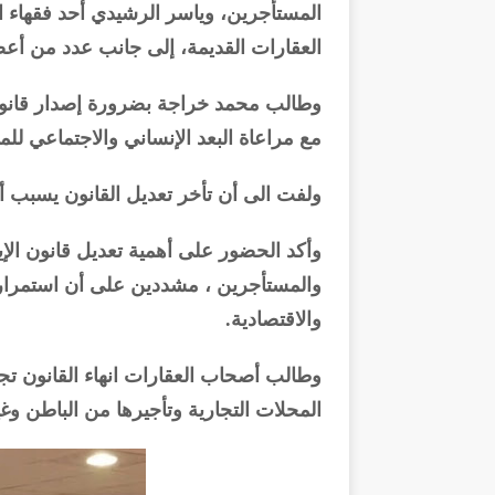
المستأجرين، وياسر الرشيدي أحد فقهاء 
العقارات القديمة، إلى جانب عدد من أع
وطالب محمد خراجة بضرورة إصدار قانون 
مع مراعاة البعد الإنساني والاجتماعي لل
ولفت الى أن تأخر تعديل القانون يسبب أ
وأكد الحضور على أهمية تعديل قانون الإي
والمستأجرين ، مشددين على أن استمرار ال
والاقتصادية.
وطالب أصحاب العقارات انهاء القانون 
المحلات التجارية وتأجيرها من الباطن وغ