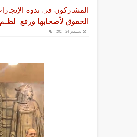
المشاركون فى ندوة الإيجارات
الحقوق لأصحابها ورفع الظلم
ديسمبر 24, 2024