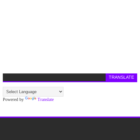
TRANSLATE
Powered by
Translate