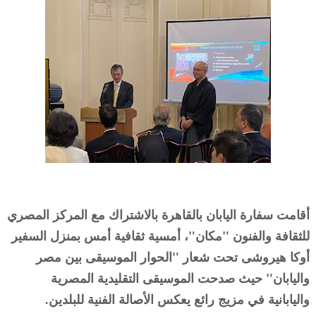
أقامت سفارة اليابان بالقاهرة بالاشتراك مع المركز المصري
للثقافة والفنون "مكان"، أمسية ثقافية أمس بمنزل السفير
أوكا هيروشى تحت شعار "الحوار الموسيقى بين مصر
واليابان" حيث صدحت الموسيقى التقليدية المصرية
واليابانية في مزيج رائع يعكس الأصالة الفنية للبلدين.