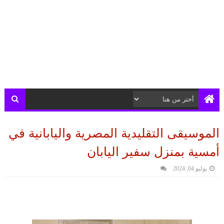
الموسيقى التقليدية المصرية واليابانية في
أمسية بمنزل سفير اليابان
يوليو 04, 2024