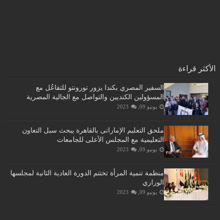
الأكثر قراءة
السفير المصري بكندا يزور تورونتو للتفاعُل مع
المسؤولين الكنديين والتواصل مع الجالية المصرية
يونيو 09, 2023
ملحق التعليم الإماراتى بالقاهرة يبحث سبل التعاون
التعليمية مع المجلس الأعلى للجامعات
يونيو 09, 2023
منظمة تنمية المرأة تختتم الدورة العادية الثانية لمجلسها
الوزاري
يونيو 09, 2023