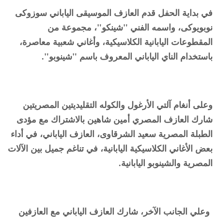
في بداية الحفل قدم العازف الموسيقى الياباني سوزوكى
نوبويوكى، واسمه الفني "شينكو"، مجموعة من
المقطوعات اليابانية الكلاسيكية، وأغاني شعبية معاصرة،
باستخدام الناي الياباني المعروف باسم "شينوبو".
وعلى أنغام آلتي الأرغول والكوله التقليديتين المصريتين
شارك العازف المصري أمين شاهين بالاشتراك مع مؤدى
الطبلة المصرية سعيد الشرقاوى، العازف الياباني، في أداء
بعض الأغاني الكلاسيكية اليابانية، في تناغم جميل بين الآلات
المصرية والشينوبو اليابانية.
وعلي الجانب الآخر، شارك العازف الياباني مع العازفين