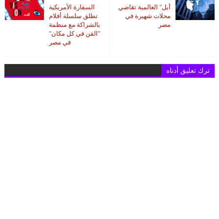
أبل" العالمية تقاضي
السفارة الأمريكية
محلات شهيرة في
تطلق سلسلة أفلام
مصر
بالشراكة مع منظمة
"الفن في كل مكان"
في مصر
ترك تعليق أدناه