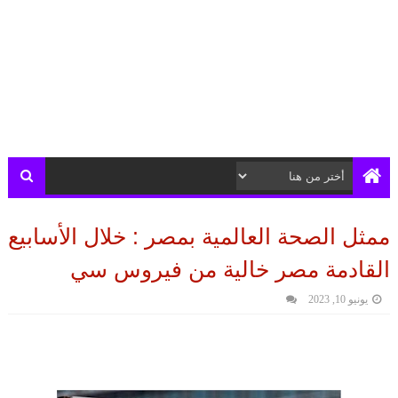
ممثل الصحة العالمية بمصر : خلال الأسابيع
القادمة مصر خالية من فيروس سي
يونيو 10, 2023