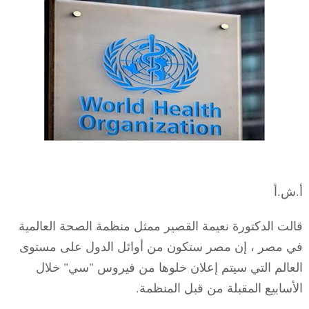
أ.ش.أ
قالت الدكتورة نعيمة القصير ممثل منظمة الصحة العالمية
في مصر ، إن مصر ستكون من أوائل الدول على مستوى
العالم التي سيتم إعلان خلوها من فيروس "سي" خلال
الأسابيع المقبلة من قبل المنظمة.