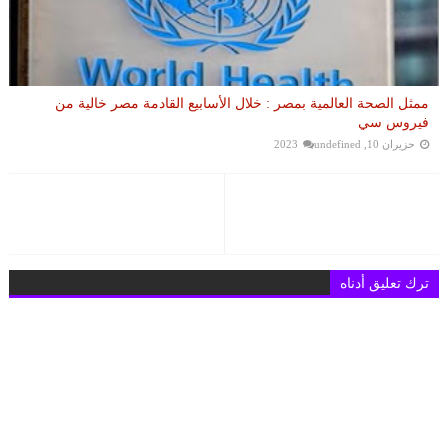
ممثل الصحة العالمية بمصر : خلال الأسابيع القادمة مصر خالية من
فيروس سي
حزيران 10, 2023
undefined
ترك تعليق أدناه