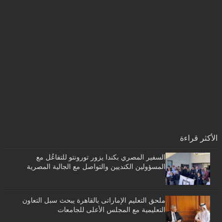
الأكثر قراءة
السفير المصري بكندا يزور تورونتو للتفاعُل مع
المسؤولين الكنديين والتواصل مع الجالية المصرية
ملحق التعليم الإماراتى بالقاهرة يبحث سبل التعاون
التعليمية مع المجلس الأعلى للجامعات