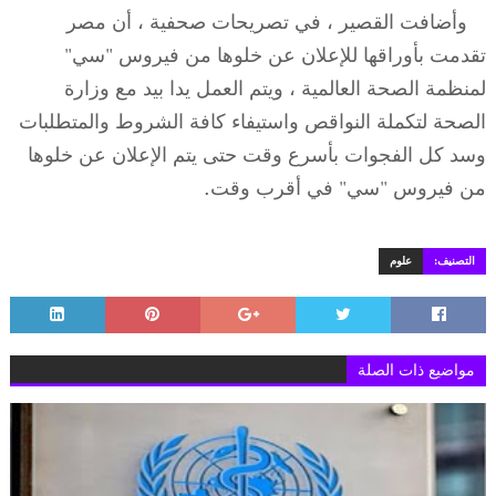
وأضافت القصير ، في تصريحات صحفية ، أن مصر
تقدمت بأوراقها للإعلان عن خلوها من فيروس "سي"
لمنظمة الصحة العالمية ، ويتم العمل يدا بيد مع وزارة
الصحة لتكملة النواقص واستيفاء كافة الشروط والمتطلبات
وسد كل الفجوات بأسرع وقت حتى يتم الإعلان عن خلوها
من فيروس "سي" في أقرب وقت
.
التصنيف:
علوم
مواضيع ذات الصلة