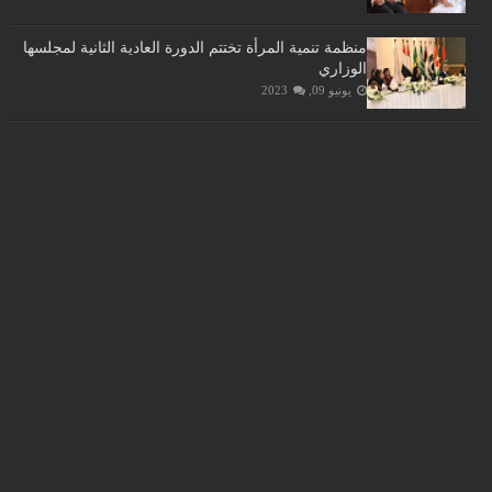
منظمة تنمية المرأة تختتم الدورة العادية الثانية لمجلسها
الوزاري
يونيو 09, 2023